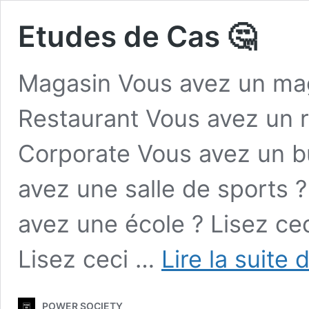
Etudes de Cas 🤔
Magasin Vous avez un mag
Restaurant Vous avez un r
Corporate Vous avez un b
avez une salle de sports ?
avez une école ? Lisez cec
Lisez ceci …
Lire la suite 
POWER SOCIETY