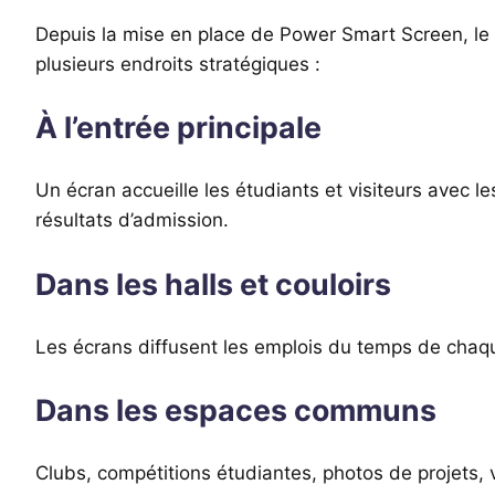
Depuis la mise en place de Power Smart Screen, le
plusieurs endroits stratégiques :
À l’entrée principale
Un écran accueille les étudiants et visiteurs avec l
résultats d’admission.
Dans les halls et couloirs
Les écrans diffusent les emplois du temps de chaque
Dans les espaces communs
Clubs, compétitions étudiantes, photos de projets,