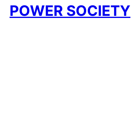
POWER SOCIETY