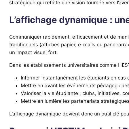
stratégique qui reflète une vision tournée vers l’aven
L’affichage dynamique : un
Communiquer rapidement, efficacement et de manière
traditionnels (affiches papier, e-mails ou panneaux
un impact visuel fort.
Dans les établissements universitaires comme HESTI
Informer instantanément les étudiants en cas
Mettre en avant les événements pédagogiques, 
Valoriser la vie étudiante : clubs, initiatives, c
Mettre en lumière les partenariats stratégiques
L’affichage dynamique devient donc un outil clé pour