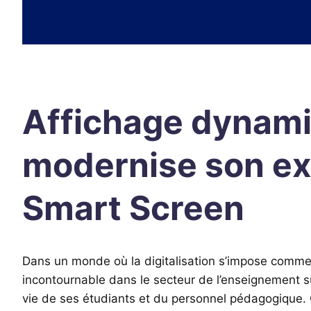
Affichage dynam
modernise son ex
Smart Screen
Dans un monde où la digitalisation s’impose comme c
incontournable dans le secteur de l’enseignement su
vie de ses étudiants et du personnel pédagogique. 