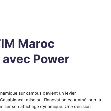
TIM Maroc
e avec Power
dynamique sur campus devient un levier
Casablanca, mise sur l’innovation pour améliorer la
timiser son affichage dynamique. Une décision