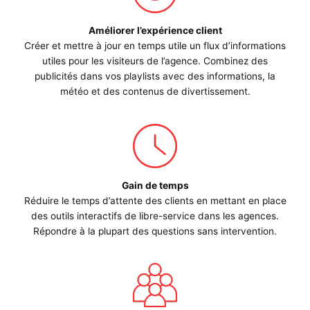
Améliorer l’expérience client
Créer et mettre à jour en temps utile un flux d’informations
utiles pour les visiteurs de l’agence. Combinez des
publicités dans vos playlists avec des informations, la
météo et des contenus de divertissement.
Gain de temps
Réduire le temps d’attente des clients en mettant en place
des outils interactifs de libre-service dans les agences.
Répondre à la plupart des questions sans intervention.