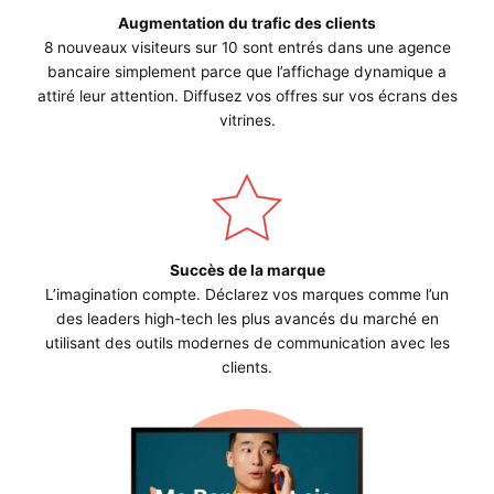
Augmentation du trafic des clients
8 nouveaux visiteurs sur 10 sont entrés dans une agence
bancaire simplement parce que l’affichage dynamique a
attiré leur attention. Diffusez vos offres sur vos écrans des
vitrines.
Succès de la marque
L’imagination compte. Déclarez vos marques comme l’un
des leaders high-tech les plus avancés du marché en
utilisant des outils modernes de communication avec les
clients.