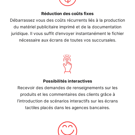
Réduction des coûts fixes
Débarrassez vous des coûts récurrents liés à la production
du matériel publicitaire imprimé et de la documentation
juridique. Il vous suffit d’envoyer instantanément le fichier
nécessaire aux écrans de toutes vos succursales.
Possibilités interactives
Recevoir des demandes de renseignements sur les
produits et les commentaires des clients grâce à
l’introduction de scénarios interactifs sur les écrans
tactiles placés dans les agences bancaires.