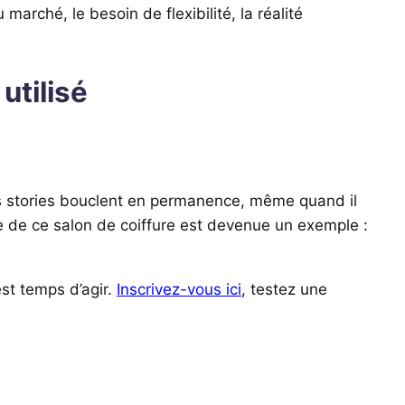
marché, le besoin de flexibilité, la réalité
utilisé
es stories bouclent en permanence, même quand il
ire de ce salon de coiffure est devenue un exemple :
est temps d’agir.
Inscrivez-vous ici
, testez une