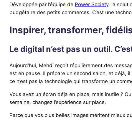
Développée par l’équipe de
Power Society
, la solut
budgétaire des petits commerces. C’est une techno
Inspirer, transformer, fidéli
Le digital n’est pas un outil. C’e
Aujourd’hui, Mehdi reçoit régulièrement des messa
est en pause. Il prépare un second salon, et déjà, i
ce n’est pas la technologie qui transforme un commer
Vous avez un écran déjà en place, mais inutile ? Ou 
semaine, changez l’expérience sur place.
Parce que vos plus belles images méritent mieux qu