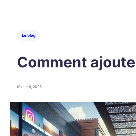
Le blog
Comment ajouter
février 6, 2026