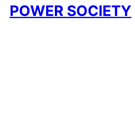
POWER SOCIETY