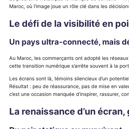
Maroc, où l’image joue un rôle clé dans les décision
Le défi de la visibilité en 
Un pays ultra-connecté, mais 
Au Maroc, les commerçants ont adopté les réseaux s
cette transition numérique s’arrête souvent à la port
Les écrans sont là, témoins silencieux d’un potenti
Résultat : peu de réassurance, pas de mise en valeu
c’est une occasion manquée d’inspirer, rassurer, con
La renaissance d’un écran, 