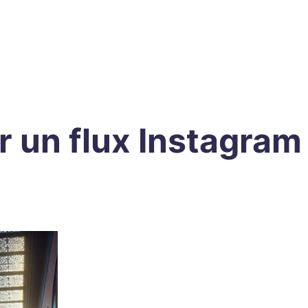
 un flux Instagram 