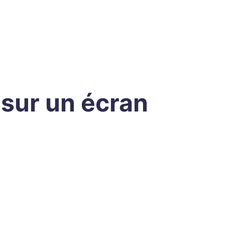
sur un écran