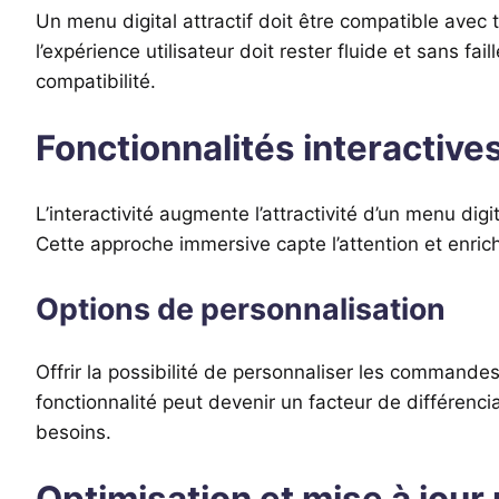
Un menu digital attractif doit être compatible avec
l’expérience utilisateur doit rester fluide et sans 
compatibilité.
Fonctionnalités interactiv
L’interactivité augmente l’attractivité d’un menu di
Cette approche immersive capte l’attention et enrichi
Options de personnalisation
Offrir la possibilité de personnaliser les commande
fonctionnalité peut devenir un facteur de différencia
besoins.
Optimisation et mise à jour 