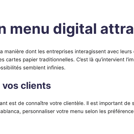
menu digital attra
a manière dont les entreprises interagissent avec leurs 
 cartes papier traditionnelles. C’est là qu’intervient l’i
ibilités semblent infinies.
vos clients
nt est de connaître votre clientèle. Il est important de 
blanca, personnaliser votre menu selon les préférences 