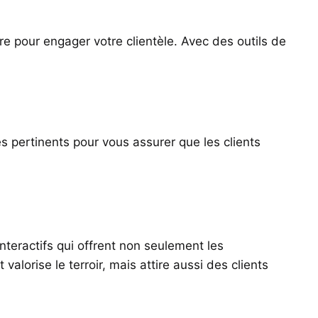
re pour engager votre clientèle. Avec des outils de
s pertinents pour vous assurer que les clients
nteractifs qui offrent non seulement les
valorise le terroir, mais attire aussi des clients