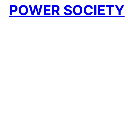
POWER SOCIETY