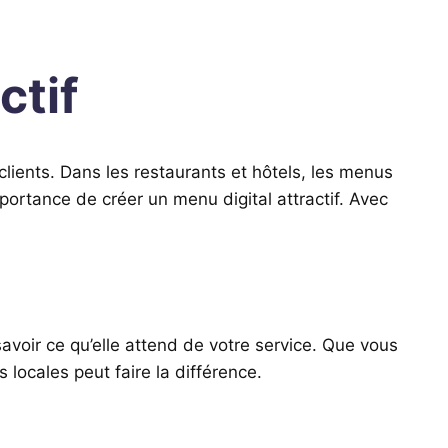
ctif
clients. Dans les restaurants et hôtels, les menus
mportance de créer un menu digital attractif. Avec
savoir ce qu’elle attend de votre service. Que vous
locales peut faire la différence.