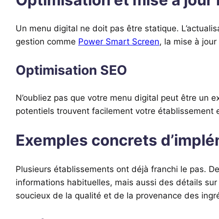
Un menu digital ne doit pas être statique. L’actuali
gestion comme
Power Smart Screen
, la mise à jou
Optimisation SEO
N’oubliez pas que votre menu digital peut être un e
potentiels trouvent facilement votre établissement e
Exemples concrets d’implé
Plusieurs établissements ont déjà franchi le pas. D
informations habituelles, mais aussi des détails sur l
soucieux de la qualité et de la provenance des ingr