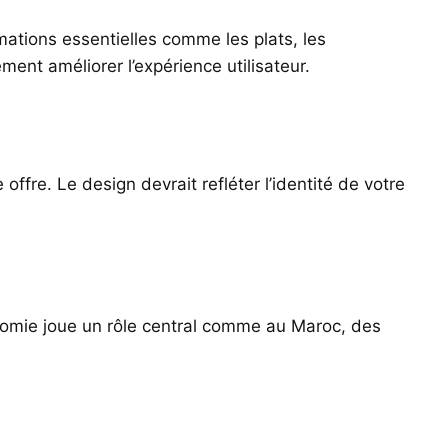
rmations essentielles comme les plats, les
ement améliorer l’expérience utilisateur.
offre. Le design devrait refléter l’identité de votre
onomie joue un rôle central comme au Maroc, des