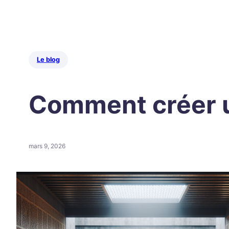
Le blog
Comment créer un
mars 9, 2026