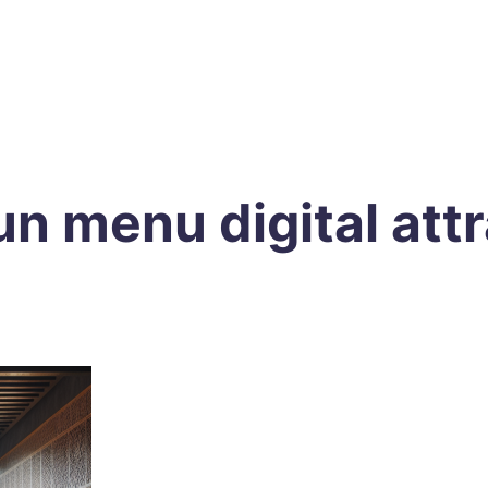
 menu digital attr