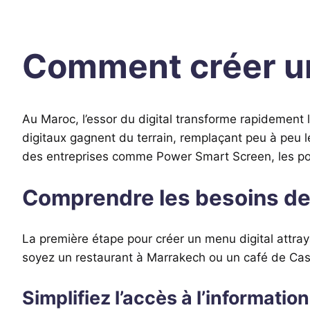
Comment créer un 
Au Maroc, l’essor du digital transforme rapidement l
digitaux gagnent du terrain, remplaçant peu à peu les
des entreprises comme Power Smart Screen, les poss
Comprendre les besoins de 
La première étape pour créer un menu digital attraya
soyez un restaurant à Marrakech ou un café de Casa
Simplifiez l’accès à l’information