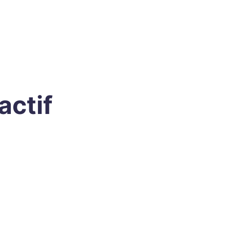
actif