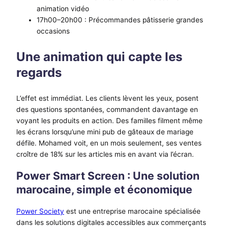
animation vidéo
17h00–20h00 : Précommandes pâtisserie grandes
occasions
Une animation qui capte les
regards
L’effet est immédiat. Les clients lèvent les yeux, posent
des questions spontanées, commandent davantage en
voyant les produits en action. Des familles filment même
les écrans lorsqu’une mini pub de gâteaux de mariage
défile. Mohamed voit, en un mois seulement, ses ventes
croître de 18% sur les articles mis en avant via l’écran.
Power Smart Screen : Une solution
marocaine, simple et économique
Power Society
est une entreprise marocaine spécialisée
dans les solutions digitales accessibles aux commerçants