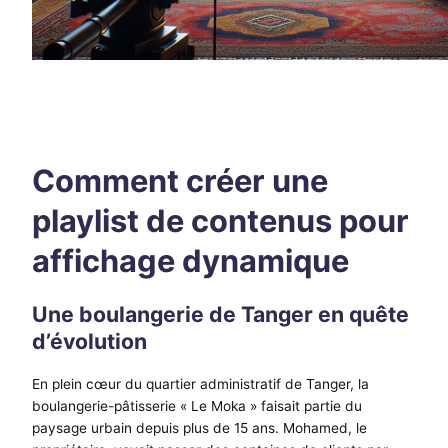
Comment créer une
playlist de contenus pour
affichage dynamique
Une boulangerie de Tanger en quête
d’évolution
En plein cœur du quartier administratif de Tanger, la
boulangerie-pâtisserie « Le Moka » faisait partie du
paysage urbain depuis plus de 15 ans. Mohamed, le