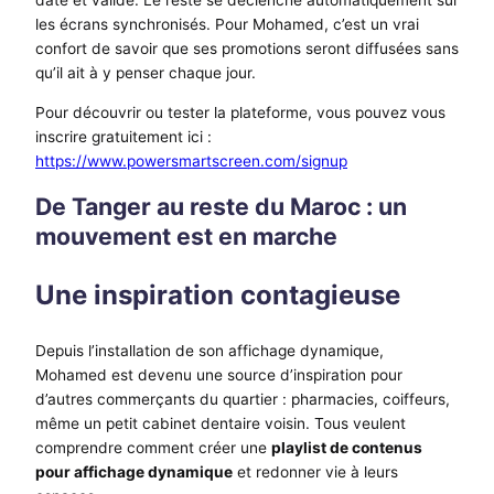
les écrans synchronisés. Pour Mohamed, c’est un vrai
confort de savoir que ses promotions seront diffusées sans
qu’il ait à y penser chaque jour.
Pour découvrir ou tester la plateforme, vous pouvez vous
inscrire gratuitement ici :
https://www.powersmartscreen.com/signup
De Tanger au reste du Maroc : un
mouvement est en marche
Une inspiration contagieuse
Depuis l’installation de son affichage dynamique,
Mohamed est devenu une source d’inspiration pour
d’autres commerçants du quartier : pharmacies, coiffeurs,
même un petit cabinet dentaire voisin. Tous veulent
comprendre comment créer une
playlist de contenus
pour affichage dynamique
et redonner vie à leurs