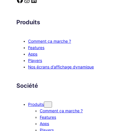
Produits
Comment ça marche ?
Features
Apps
Players
Nos écrans d’affichage dynamique
Société
Produits
Comment ça marche ?
Features
Apps
Players