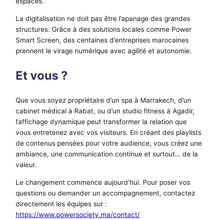
espaces.
La digitalisation ne doit pas être l’apanage des grandes
structures. Grâce à des solutions locales comme Power
Smart Screen, des centaines d’entreprises marocaines
prennent le virage numérique avec agilité et autonomie.
Et vous ?
Que vous soyez propriétaire d’un spa à Marrakech, d’un
cabinet médical à Rabat, ou d’un studio fitness à Agadir,
l’affichage dynamique peut transformer la relation que
vous entretenez avec vos visiteurs. En créant des playlists
de contenus pensées pour votre audience, vous créez une
ambiance, une communication continue et surtout… de la
valeur.
Le changement commence aujourd’hui. Pour poser vos
questions ou demander un accompagnement, contactez
directement les équipes sur :
https://www.powersociety.ma/contact/