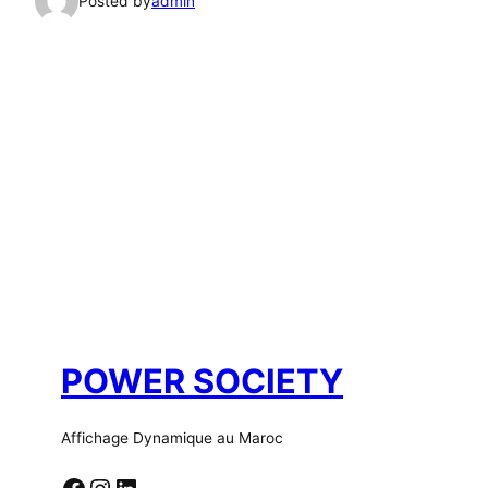
Posted by
admin
POWER SOCIETY
Affichage Dynamique au Maroc
Facebook
Instagram
LinkedIn