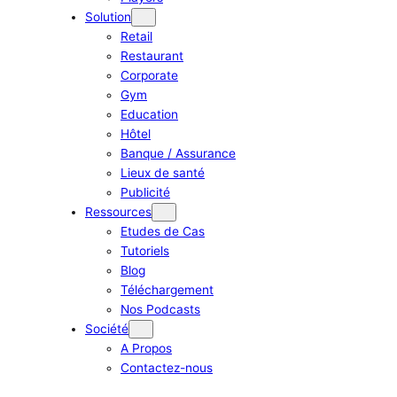
Solution
Retail
Restaurant
Corporate
Gym
Education
Hôtel
Banque / Assurance
Lieux de santé
Publicité
Ressources
Etudes de Cas
Tutoriels
Blog
Téléchargement
Nos Podcasts
Société
A Propos
Contactez-nous