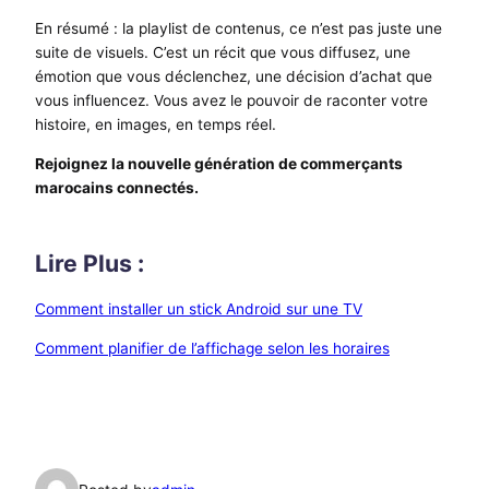
En résumé : la playlist de contenus, ce n’est pas juste une
suite de visuels. C’est un récit que vous diffusez, une
émotion que vous déclenchez, une décision d’achat que
vous influencez. Vous avez le pouvoir de raconter votre
histoire, en images, en temps réel.
Rejoignez la nouvelle génération de commerçants
marocains connectés.
Lire Plus :
Comment installer un stick Android sur une TV
Comment planifier de l’affichage selon les horaires