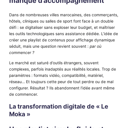
manque d’accompagnement
Dans de nombreuses villes marocaines, des commerçants,
hôtels, cliniques ou salles de sport font face à un double
défi : se digitaliser sans exploser leur budget, et maîtriser
les outils technologiques sans assistance dédiée. L’idée de
créer une playlist de contenus pour affichage dynamique
séduit, mais une question revient souvent :
par où
commencer ?
Le marché est saturé d’outils étrangers, souvent
complexes, parfois inadaptés aux réalités locales. Trop de
paramètres : formats vidéo, compatibilité, matériel,
réseau… Et toujours cette peur de tout perdre ou de mal
configurer. Résultat ? Ils abandonnent l’idée avant même
de commencer.
La transformation digitale de « Le
Moka »