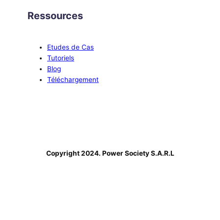
Ressources
Etudes de Cas
Tutoriels
Blog
Téléchargement
Copyright 2024. Power Society S.A.R.L