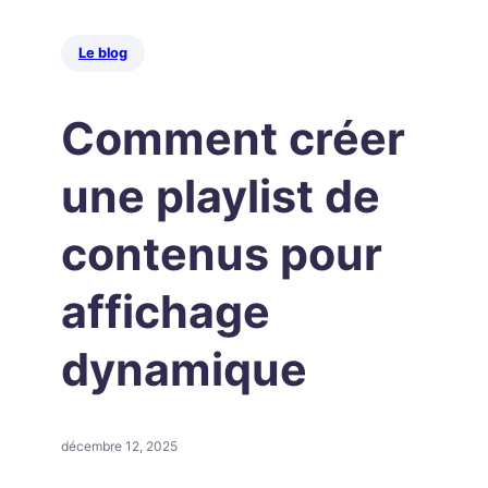
Le blog
Comment créer
une playlist de
contenus pour
affichage
dynamique
décembre 12, 2025