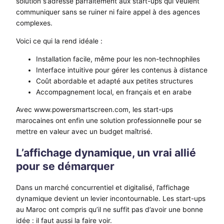
solution s’adresse parfaitement aux start-ups qui veulent
communiquer sans se ruiner ni faire appel à des agences
complexes.
Voici ce qui la rend idéale :
Installation facile, même pour les non-technophiles
Interface intuitive pour gérer les contenus à distance
Coût abordable et adapté aux petites structures
Accompagnement local, en français et en arabe
Avec www.powersmartscreen.com, les start-ups
marocaines ont enfin une solution professionnelle pour se
mettre en valeur avec un budget maîtrisé.
L’affichage dynamique, un vrai allié
pour se démarquer
Dans un marché concurrentiel et digitalisé, l’affichage
dynamique devient un levier incontournable. Les start-ups
au Maroc ont compris qu’il ne suffit pas d’avoir une bonne
idée : il faut aussi la faire voir.