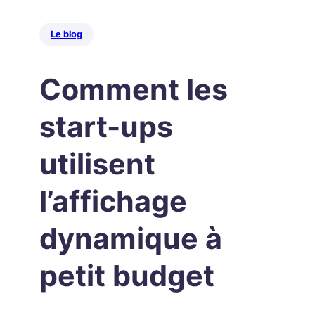
Le blog
Comment les
start-ups
utilisent
l’affichage
dynamique à
petit budget