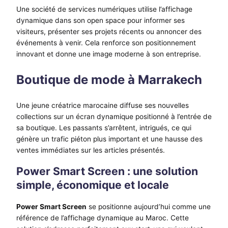
Une société de services numériques utilise l’affichage
dynamique dans son open space pour informer ses
visiteurs, présenter ses projets récents ou annoncer des
événements à venir. Cela renforce son positionnement
innovant et donne une image moderne à son entreprise.
Boutique de mode à Marrakech
Une jeune créatrice marocaine diffuse ses nouvelles
collections sur un écran dynamique positionné à l’entrée de
sa boutique. Les passants s’arrêtent, intrigués, ce qui
génère un trafic piéton plus important et une hausse des
ventes immédiates sur les articles présentés.
Power Smart Screen : une solution
simple, économique et locale
Power Smart Screen
se positionne aujourd’hui comme une
référence de l’affichage dynamique au Maroc. Cette