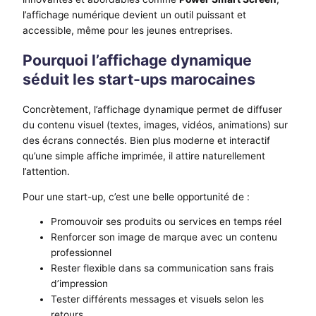
l’affichage numérique devient un outil puissant et
accessible, même pour les jeunes entreprises.
Pourquoi l’affichage dynamique
séduit les start-ups marocaines
Concrètement, l’affichage dynamique permet de diffuser
du contenu visuel (textes, images, vidéos, animations) sur
des écrans connectés. Bien plus moderne et interactif
qu’une simple affiche imprimée, il attire naturellement
l’attention.
Pour une start-up, c’est une belle opportunité de :
Promouvoir ses produits ou services en temps réel
Renforcer son image de marque avec un contenu
professionnel
Rester flexible dans sa communication sans frais
d’impression
Tester différents messages et visuels selon les
retours