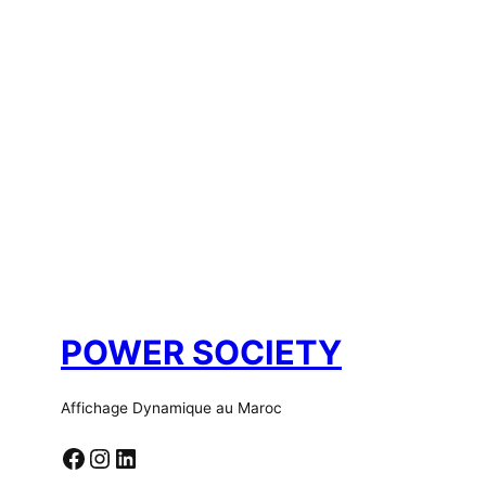
POWER SOCIETY
Affichage Dynamique au Maroc
Facebook
Instagram
LinkedIn