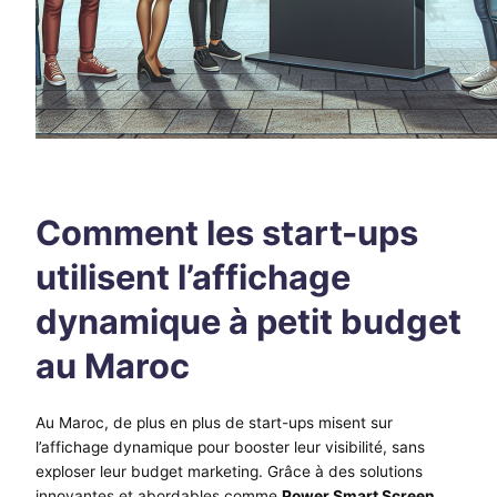
Comment les start-ups
utilisent l’affichage
dynamique à petit budget
au Maroc
Au Maroc, de plus en plus de start-ups misent sur
l’affichage dynamique pour booster leur visibilité, sans
exploser leur budget marketing. Grâce à des solutions
innovantes et abordables comme
Power Smart Screen
,