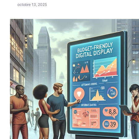
octobre 13, 2025