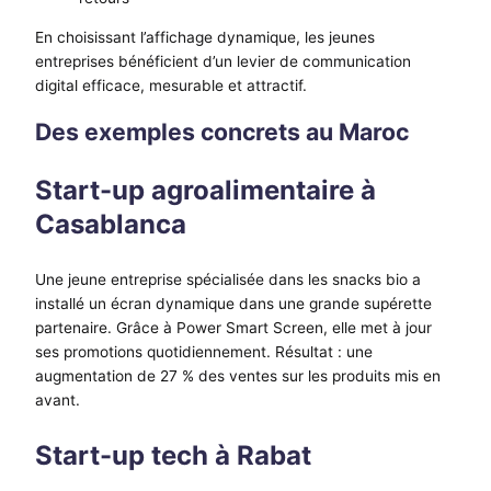
En choisissant l’affichage dynamique, les jeunes
entreprises bénéficient d’un levier de communication
digital efficace, mesurable et attractif.
Des exemples concrets au Maroc
Start-up agroalimentaire à
Casablanca
Une jeune entreprise spécialisée dans les snacks bio a
installé un écran dynamique dans une grande supérette
partenaire. Grâce à Power Smart Screen, elle met à jour
ses promotions quotidiennement. Résultat : une
augmentation de 27 % des ventes sur les produits mis en
avant.
Start-up tech à Rabat