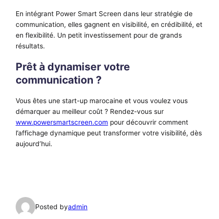
En intégrant Power Smart Screen dans leur stratégie de
communication, elles gagnent en visibilité, en crédibilité, et
en flexibilité. Un petit investissement pour de grands
résultats.
Prêt à dynamiser votre
communication ?
Vous êtes une start-up marocaine et vous voulez vous
démarquer au meilleur coût ? Rendez-vous sur
www.powersmartscreen.com
pour découvrir comment
l’affichage dynamique peut transformer votre visibilité, dès
aujourd’hui.
Posted by
admin