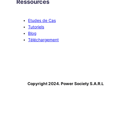
Ressources
Etudes de Cas
Tutoriels
Blog
Téléchargement
Copyright 2024. Power Society S.A.R.L