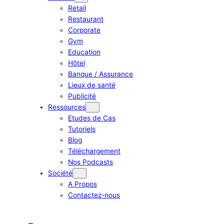
Retail
Restaurant
Corporate
Gym
Education
Hôtel
Banque / Assurance
Lieux de santé
Publicité
Ressources
Etudes de Cas
Tutoriels
Blog
Téléchargement
Nos Podcasts
Société
A Propos
Contactez-nous