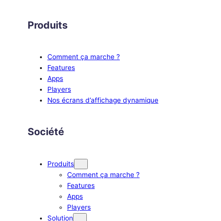
Produits
Comment ça marche ?
Features
Apps
Players
Nos écrans d’affichage dynamique
Société
Produits
Comment ça marche ?
Features
Apps
Players
Solution