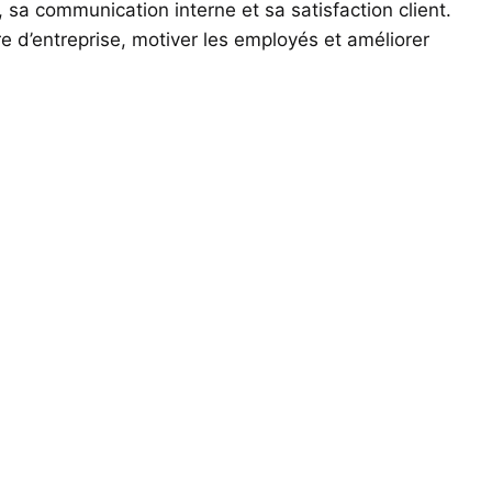
, sa communication interne et sa satisfaction client.
re d’entreprise, motiver les employés et améliorer