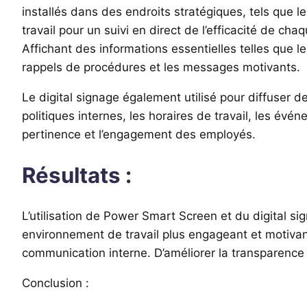
installés dans des endroits stratégiques, tels que
travail pour un suivi en direct de l’efficacité de ch
Affichant des informations essentielles telles que le
rappels de procédures et les messages motivants.
Le digital signage également utilisé pour diffuser 
politiques internes, les horaires de travail, les év
pertinence et l’engagement des employés.
Résultats :
L’utilisation de Power Smart Screen et du digital 
environnement de travail plus engageant et motivan
communication interne. D’améliorer la transparence e
Conclusion :