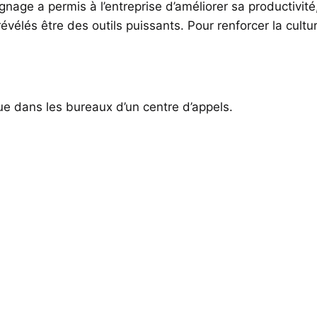
ignage a permis à l’entreprise d’améliorer sa productivité
évélés être des outils puissants. Pour renforcer la cultu
e dans les bureaux d’un centre d’appels.