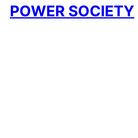
POWER SOCIETY