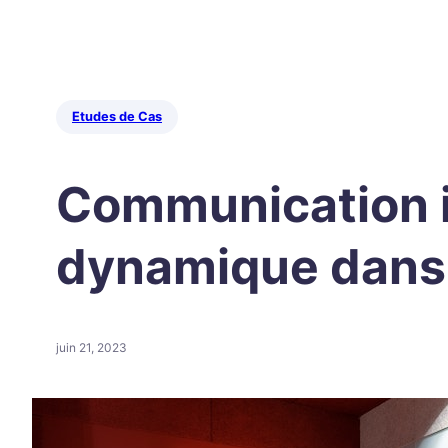
Etudes de Cas
Communication in
dynamique dans 
juin 21, 2023