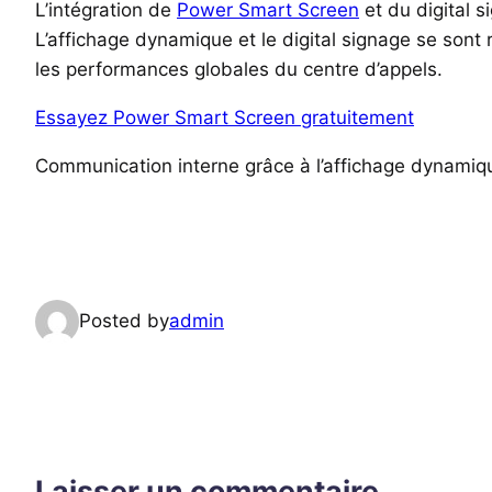
L’intégration de
Power Smart Screen
et du digital s
L’affichage dynamique et le digital signage se sont r
les performances globales du centre d’appels.
Essayez Power Smart Screen gratuitement
Communication interne grâce à l’affichage dynamiqu
Posted by
admin
Laisser un commentaire