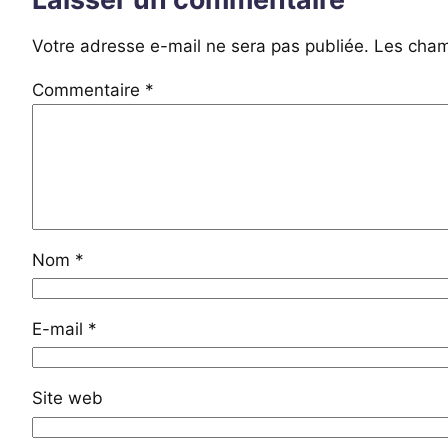
Votre adresse e-mail ne sera pas publiée.
Les cham
Commentaire
*
Nom
*
E-mail
*
Site web