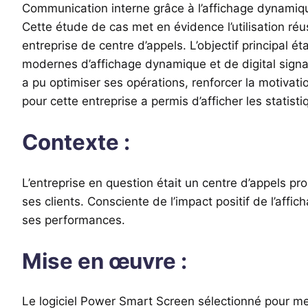
Communication interne grâce à l’affichage dynamiqu
Cette étude de cas met en évidence l’utilisation ré
entreprise de centre d’appels. L’objectif principal é
modernes d’affichage dynamique et de digital signag
a pu optimiser ses opérations, renforcer la motivati
pour cette entreprise a permis d’afficher les statisti
Contexte :
L’entreprise en question était un centre d’appels pro
ses clients. Consciente de l’impact positif de l’aff
ses performances.
Mise en œuvre :
Le logiciel Power Smart Screen sélectionné pour me