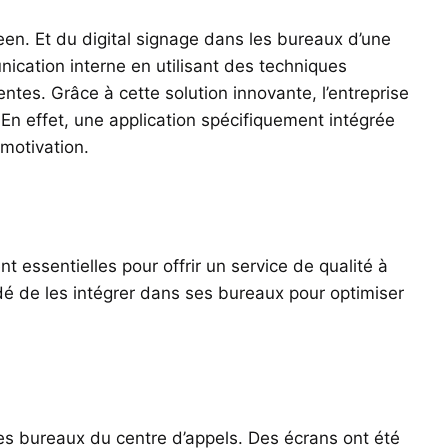
een. Et du digital signage dans les bureaux d’une
unication interne en utilisant des techniques
tes. Grâce à cette solution innovante, l’entreprise
 En effet, une application spécifiquement intégrée
 motivation.
nt essentielles pour offrir un service de qualité à
cidé de les intégrer dans ses bureaux pour optimiser
es bureaux du centre d’appels. Des écrans ont été