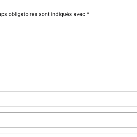
ps obligatoires sont indiqués avec
*