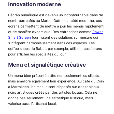
innovation moderne
L’écran numérique est devenu un incontournable dans de
nombreux cafés au Maroc. Outre leur côté moderne, ces
écrans permettent de mettre à jour les menus rapidement
et de manière dynamique. Des entreprises comme
Power
Smart Screen
fournissent des solutions sur mesure qui
s’intègrent harmonieusement dans ces espaces. Les
coffee shops de Rabat, par exemple, utilisent ces écrans
pour afficher les spécialités du jour.
Menu et signalétique créative
Un menu bien présenté attire non seulement les clients,
mais améliore également leur expérience. Au café du Coin
à Marrakech, les menus sont disposés sur des tableaux
noirs artistiques créés par des artistes locaux. Cela ne
donne pas seulement une esthétique rustique, mais
valorise aussi l’artisanat local.