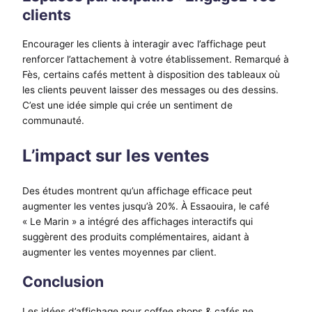
clients
Encourager les clients à interagir avec l’affichage peut
renforcer l’attachement à votre établissement. Remarqué à
Fès, certains cafés mettent à disposition des tableaux où
les clients peuvent laisser des messages ou des dessins.
C’est une idée simple qui crée un sentiment de
communauté.
L’impact sur les ventes
Des études montrent qu’un affichage efficace peut
augmenter les ventes jusqu’à 20%. À Essaouira, le café
« Le Marin » a intégré des affichages interactifs qui
suggèrent des produits complémentaires, aidant à
augmenter les ventes moyennes par client.
Conclusion
Les idées d’affichage pour coffee shops & cafés ne