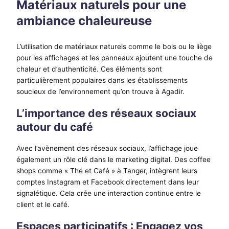
Matériaux naturels pour une
ambiance chaleureuse
L’utilisation de matériaux naturels comme le bois ou le liège
pour les affichages et les panneaux ajoutent une touche de
chaleur et d’authenticité. Ces éléments sont
particulièrement populaires dans les établissements
soucieux de l’environnement qu’on trouve à Agadir.
L’importance des réseaux sociaux
autour du café
Avec l’avènement des réseaux sociaux, l’affichage joue
également un rôle clé dans le marketing digital. Des coffee
shops comme « Thé et Café » à Tanger, intègrent leurs
comptes Instagram et Facebook directement dans leur
signalétique. Cela crée une interaction continue entre le
client et le café.
Espaces participatifs : Engagez vos