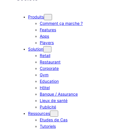
Produits
Comment ça marche ?
Features
Apps
Players
Solution
Retail
Restaurant
Corporate
Gym
Education
Hôtel
Banque / Assurance
Lieux de santé
Publicité
Ressources
Etudes de Cas
Tutoriels