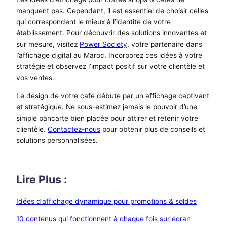
manquent pas. Cependant, il est essentiel de choisir celles
qui correspondent le mieux à l’identité de votre
établissement. Pour découvrir des solutions innovantes et
sur mesure, visitez
Power Society
, votre partenaire dans
l’affichage digital au Maroc. Incorporez ces idées à votre
stratégie et observez l’impact positif sur votre clientèle et
vos ventes.
Le design de votre café débute par un affichage captivant
et stratégique. Ne sous-estimez jamais le pouvoir d’une
simple pancarte bien placée pour attirer et retenir votre
clientèle.
Contactez-nous
pour obtenir plus de conseils et
solutions personnalisées.
Lire Plus :
Idées d’affichage dynamique pour promotions & soldes
10 contenus qui fonctionnent à chaque fois sur écran