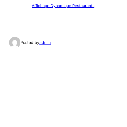
Affichage Dynamique Restaurants
Posted by
admin