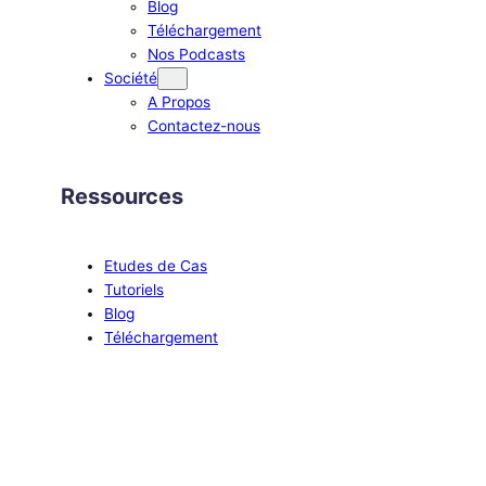
Blog
Téléchargement
Nos Podcasts
Société
A Propos
Contactez-nous
Ressources
Etudes de Cas
Tutoriels
Blog
Téléchargement