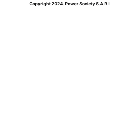
Copyright 2024. Power Society S.A.R.L