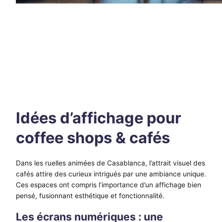
Idées d’affichage pour
coffee shops & cafés
Dans les ruelles animées de Casablanca, l’attrait visuel des
cafés attire des curieux intrigués par une ambiance unique.
Ces espaces ont compris l’importance d’un affichage bien
pensé, fusionnant esthétique et fonctionnalité.
Les écrans numériques : une