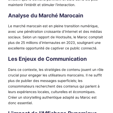
maintenir l’intérêt et stimuler l’interaction.
Analyse du Marché Marocain
Le marché marocain est en pleine transition numérique,
avec une pénétration croissante d’Internet et des médias
sociaux. Selon un rapport de Hootsuite, le Maroc comptait
plus de 25 millions d’internautes en 2023, soulignant une
excellente opportunité de captiver ce public connecté.
Les Enjeux de Communication
Dans ce contexte, les stratégies de contenu jouent un rôle
crucial pour engager les utilisateurs marocains. Il ne suffit
plus de publier des messages superficiels; les
consommateurs recherchent des contenus qui parlent à
leurs expériences locales, culturelles et économiques.
Créer un storytelling authentique adapté au Maroc est
donc essentiel.