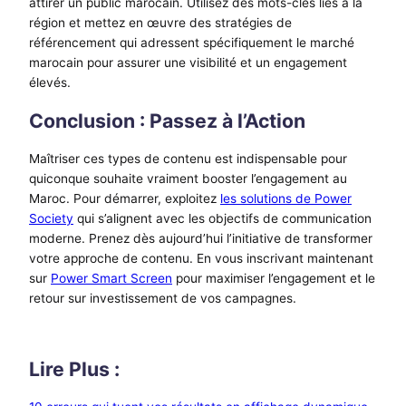
attirer un public marocain. Utilisez des mots-clés liés à la
région et mettez en œuvre des stratégies de
référencement qui adressent spécifiquement le marché
marocain pour assurer une visibilité et un engagement
élevés.
Conclusion : Passez à l’Action
Maîtriser ces types de contenu est indispensable pour
quiconque souhaite vraiment booster l’engagement au
Maroc. Pour démarrer, exploitez
les solutions de Power
Society
qui s’alignent avec les objectifs de communication
moderne. Prenez dès aujourd’hui l’initiative de transformer
votre approche de contenu. En vous inscrivant maintenant
sur
Power Smart Screen
pour maximiser l’engagement et le
retour sur investissement de vos campagnes.
Lire Plus :