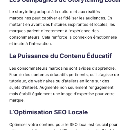
Le storytelling adapté à la culture et aux réalités
marocaines peut captiver et fidéliser les audiences. En
mettant en avant des histoires inspirantes et locales, les
marques parlent directement à l’expérience des
consommateurs. Cela renforce la connexion émotionnelle
et incite à l’interaction.
La Puissance du Contenu Éducatif
Les consommateurs marocains sont avides d’apprendre.
Fournir des contenus éducatifs pertinents, qu’il s’agisse de
tutoriaux, de webinaires ou d’ateliers en ligne sur des
sujets d’intérêt. Augmente non seulement l’engagement
mais établit également une image d’expertise pour votre
marque.
L’Optimisation SEO Locale
Optimiser votre contenu pour le SEO local est crucial pour