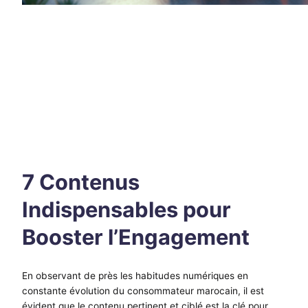
7 Contenus
Indispensables pour
Booster l’Engagement
En observant de près les habitudes numériques en
constante évolution du consommateur marocain, il est
évident que le contenu pertinent et ciblé est la clé pour