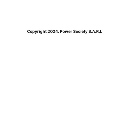
Copyright 2024. Power Society S.A.R.L