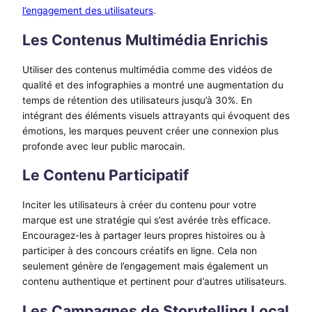
l’engagement des utilisateurs
.
Les Contenus Multimédia Enrichis
Utiliser des contenus multimédia comme des vidéos de
qualité et des infographies a montré une augmentation du
temps de rétention des utilisateurs jusqu’à 30%. En
intégrant des éléments visuels attrayants qui évoquent des
émotions, les marques peuvent créer une connexion plus
profonde avec leur public marocain.
Le Contenu Participatif
Inciter les utilisateurs à créer du contenu pour votre
marque est une stratégie qui s’est avérée très efficace.
Encouragez-les à partager leurs propres histoires ou à
participer à des concours créatifs en ligne. Cela non
seulement génère de l’engagement mais également un
contenu authentique et pertinent pour d’autres utilisateurs.
Les Campagnes de Storytelling Local