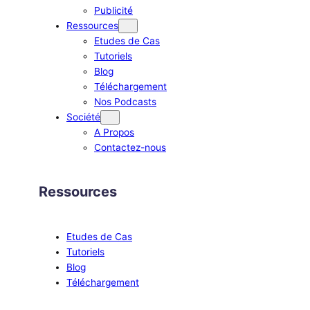
Publicité
Ressources
Etudes de Cas
Tutoriels
Blog
Téléchargement
Nos Podcasts
Société
A Propos
Contactez-nous
Ressources
Etudes de Cas
Tutoriels
Blog
Téléchargement