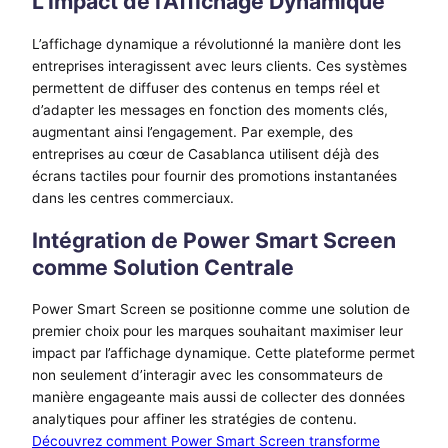
L’impact de l’Affichage Dynamique
L’affichage dynamique a révolutionné la manière dont les
entreprises interagissent avec leurs clients. Ces systèmes
permettent de diffuser des contenus en temps réel et
d’adapter les messages en fonction des moments clés,
augmentant ainsi l’engagement. Par exemple, des
entreprises au cœur de Casablanca utilisent déjà des
écrans tactiles pour fournir des promotions instantanées
dans les centres commerciaux.
Intégration de Power Smart Screen
comme Solution Centrale
Power Smart Screen se positionne comme une solution de
premier choix pour les marques souhaitant maximiser leur
impact par l’affichage dynamique. Cette plateforme permet
non seulement d’interagir avec les consommateurs de
manière engageante mais aussi de collecter des données
analytiques pour affiner les stratégies de contenu.
Découvrez comment Power Smart Screen transforme