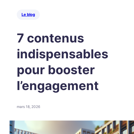
Le blog
7 contenus
indispensables
pour booster
l’engagement
mars 18, 2026