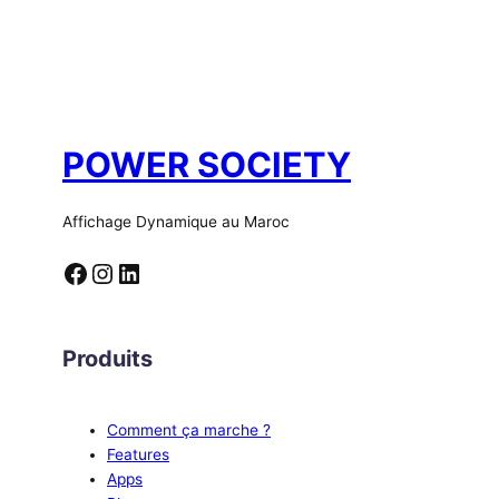
POWER SOCIETY
Affichage Dynamique au Maroc
Facebook
Instagram
LinkedIn
Produits
Comment ça marche ?
Features
Apps