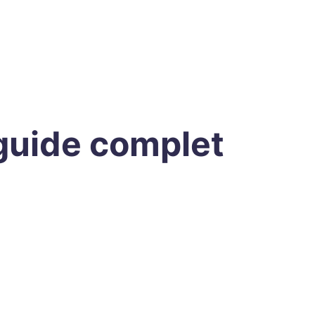
guide complet