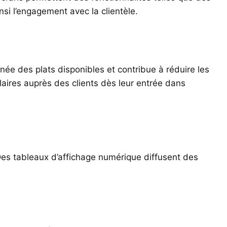
si l’engagement avec la clientèle.
anée des plats disponibles et contribue à réduire les
aires auprès des clients dès leur entrée dans
Des tableaux d’affichage numérique diffusent des