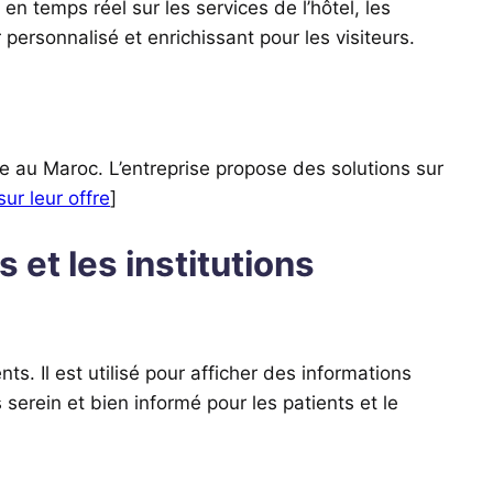
en temps réel sur les services de l’hôtel, les
ersonnalisé et enrichissant pour les visiteurs.
 au Maroc. L’entreprise propose des solutions sur
sur leur offre
]
 et les institutions
s. Il est utilisé pour afficher des informations
 serein et bien informé pour les patients et le