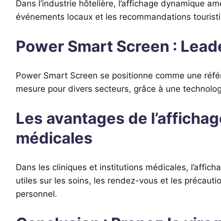
Dans l’industrie hôtelière, l’affichage dynamique amé
événements locaux et les recommandations touristiqu
Power Smart Screen : Leade
Power Smart Screen se positionne comme une référe
mesure pour divers secteurs, grâce à une technolog
Les avantages de l’affichag
médicales
Dans les cliniques et institutions médicales, l’affic
utiles sur les soins, les rendez-vous et les précauti
personnel.