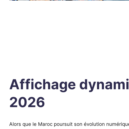
Affichage dynami
2026
Alors que le Maroc poursuit son évolution numériqu