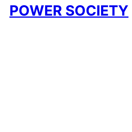
POWER SOCIETY