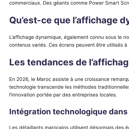
commerciaux. Des géants comme Power Smart Screen
Qu’est-ce que l’affichage 
L’affichage dynamique, également connu sous le no
contenus variés. Ces écrans peuvent être utilisés à 
Les tendances de l’affich
En 2026, le Maroc assiste à une croissance remarqu
technologie transcende les méthodes traditionnelle
l’innovation portée par des entreprises locales.
Intégration technologique dans
Les détaillants marocains utilisent désormais des éc