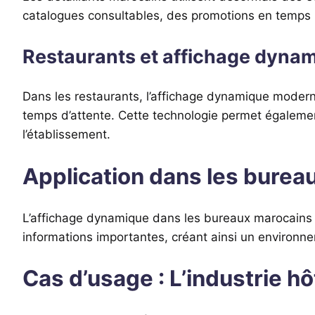
catalogues consultables, des promotions en temps ré
Restaurants et affichage dyna
Dans les restaurants, l’affichage dynamique modernise
temps d’attente. Cette technologie permet égalemen
l’établissement.
Application dans les bureau
L’affichage dynamique dans les bureaux marocains j
informations importantes, créant ainsi un environnem
Cas d’usage : L’industrie hô