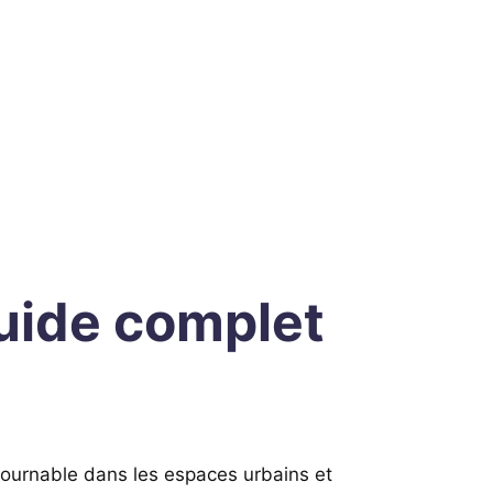
uide complet
tournable dans les espaces urbains et