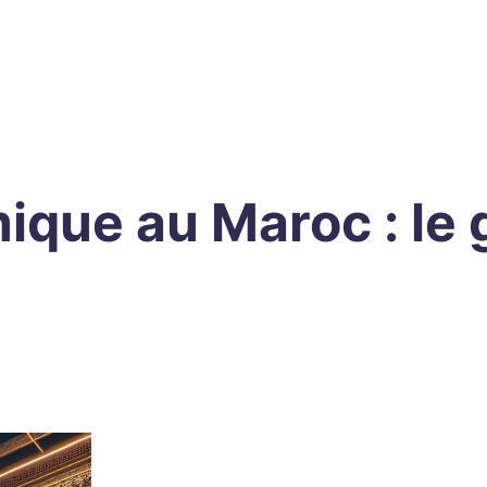
ique au Maroc : le 