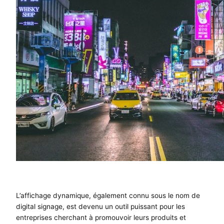
L’affichage dynamique, également connu sous le nom de
digital signage, est devenu un outil puissant pour les
entreprises cherchant à promouvoir leurs produits et