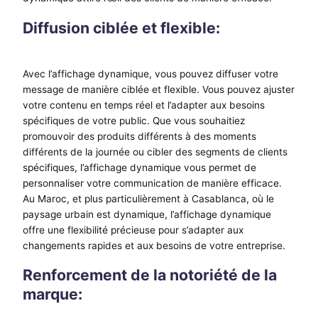
Diffusion ciblée et flexible:
Avec l’affichage dynamique, vous pouvez diffuser votre
message de manière ciblée et flexible. Vous pouvez ajuster
votre contenu en temps réel et l’adapter aux besoins
spécifiques de votre public. Que vous souhaitiez
promouvoir des produits différents à des moments
différents de la journée ou cibler des segments de clients
spécifiques, l’affichage dynamique vous permet de
personnaliser votre communication de manière efficace.
Au Maroc, et plus particulièrement à Casablanca, où le
paysage urbain est dynamique, l’affichage dynamique
offre une flexibilité précieuse pour s’adapter aux
changements rapides et aux besoins de votre entreprise.
Renforcement de la notoriété de la
marque: