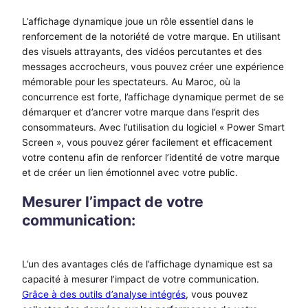
L’affichage dynamique joue un rôle essentiel dans le
renforcement de la notoriété de votre marque. En utilisant
des visuels attrayants, des vidéos percutantes et des
messages accrocheurs, vous pouvez créer une expérience
mémorable pour les spectateurs. Au Maroc, où la
concurrence est forte, l’affichage dynamique permet de se
démarquer et d’ancrer votre marque dans l’esprit des
consommateurs. Avec l’utilisation du logiciel « Power Smart
Screen », vous pouvez gérer facilement et efficacement
votre contenu afin de renforcer l’identité de votre marque
et de créer un lien émotionnel avec votre public.
Mesurer l’impact de votre
communication:
L’un des avantages clés de l’affichage dynamique est sa
capacité à mesurer l’impact de votre communication.
Grâce à des outils d’analyse intégrés
, vous pouvez