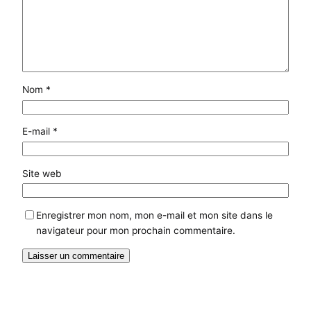
Nom
*
E-mail
*
Site web
Enregistrer mon nom, mon e-mail et mon site dans le
navigateur pour mon prochain commentaire.