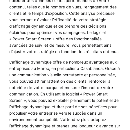
collecter des données sur les performances de votre
contenu, telles que le nombre de vues, l’engagement des
clients et le temps d’exposition. Cette analyse précieuse
vous permet d’évaluer l’efficacité de votre stratégie
d’affichage dynamique et de prendre des décisions
éclairées pour optimiser vos campagnes. Le logiciel
« Power Smart Screen » offre des fonctionnalités
avancées de suivi et de mesure, vous permettant ainsi
d’ajuster votre stratégie en fonction des résultats obtenus.
L’affichage dynamique offre de nombreux avantages aux
entreprises au Maroc, en particulier à Casablanca. Grâce à
une communication visuelle percutante et personnalisée,
vous pouvez attirer l’attention des clients, renforcer la
notoriété de votre marque et mesurer l’impact de votre
communication. En utilisant le logiciel « Power Smart
Screen », vous pouvez exploiter pleinement le potentiel de
l’affichage dynamique et tirer parti de ses bénéfices pour
propulser votre entreprise vers le succès dans un
environnement compétitif. N’attendez plus, adoptez
l’affichage dynamique et prenez une longueur d’avance sur