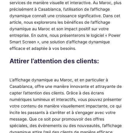
services de manière visuelle et interactive. Au Maroc, plus
précisément à Casablanca, l’utilisation de l’affichage
dynamique connaît une croissance significative. Dans cet
article, nous explorerons les bénéfices de l’affichage
dynamique au Maroc et son impact positif sur votre
entreprise. En outre, nous présenterons le logiciel « Power
Smart Screen », une solution d’affichage dynamique
efficace et adaptée à vos besoins.
Attirer l’attention des clients:
L’affichage dynamique au Maroc, et en particulier à
Casablanca, offre une manière innovante et attrayante de
capter l’attention des clients. Grâce à des écrans
numériques lumineux et interactifs, vous pouvez présenter
votre contenu de manière visuellement impactante, ce qui
incite les passants à s’arrêter et à s’engager avec votre
message. Que ce soit pour promouvoir des offres
spéciales, des événements ou des nouveautés, l’affichage
dynamique attire l’œil des clients de manière efficace.