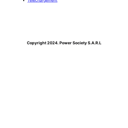
Téléchargement
Copyright 2024. Power Society S.A.R.L