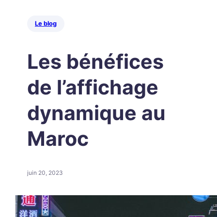
Le blog
Les bénéfices
de l’affichage
dynamique au
Maroc
juin 20, 2023