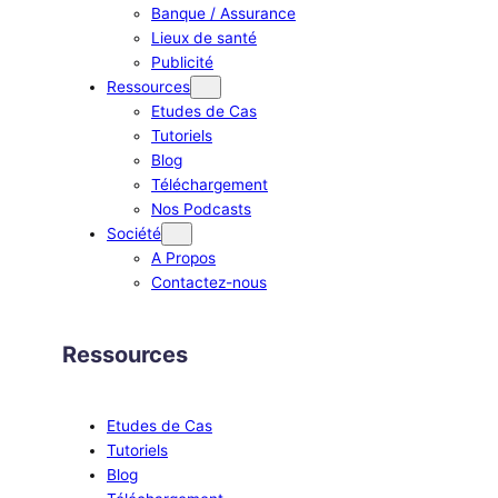
Banque / Assurance
Lieux de santé
Publicité
Ressources
Etudes de Cas
Tutoriels
Blog
Téléchargement
Nos Podcasts
Société
A Propos
Contactez-nous
Ressources
Etudes de Cas
Tutoriels
Blog