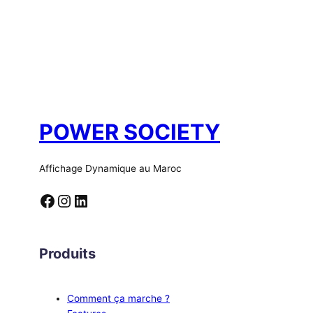
POWER SOCIETY
Affichage Dynamique au Maroc
Facebook
Instagram
LinkedIn
Produits
Comment ça marche ?