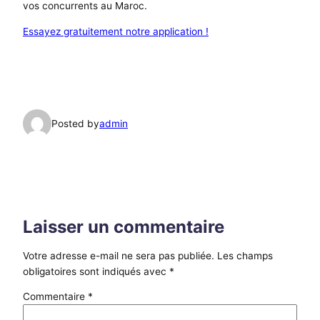
vos concurrents au Maroc.
Essayez gratuitement notre application !
Posted by
admin
Laisser un commentaire
Votre adresse e-mail ne sera pas publiée.
Les champs
obligatoires sont indiqués avec
*
Commentaire
*