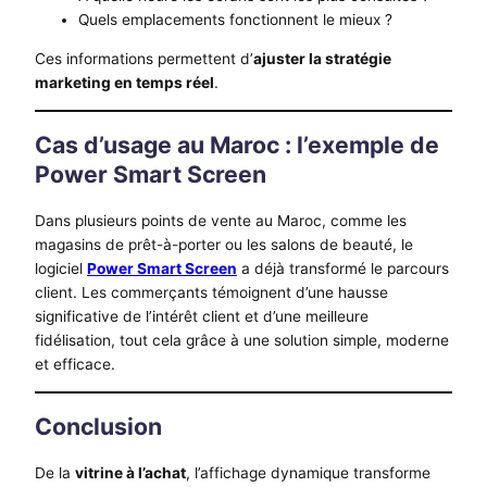
Quels emplacements fonctionnent le mieux ?
Ces informations permettent d’
ajuster la stratégie
marketing en temps réel
.
Cas d’usage au Maroc : l’exemple de
Power Smart Screen
Dans plusieurs points de vente au Maroc, comme les
magasins de prêt-à-porter ou les salons de beauté, le
logiciel
Power Smart Screen
a déjà transformé le parcours
client. Les commerçants témoignent d’une hausse
significative de l’intérêt client et d’une meilleure
fidélisation, tout cela grâce à une solution simple, moderne
et efficace.
Conclusion
De la
vitrine à l’achat
, l’affichage dynamique transforme