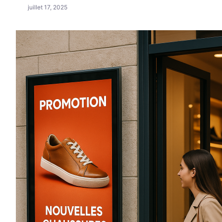
juillet 17, 2025