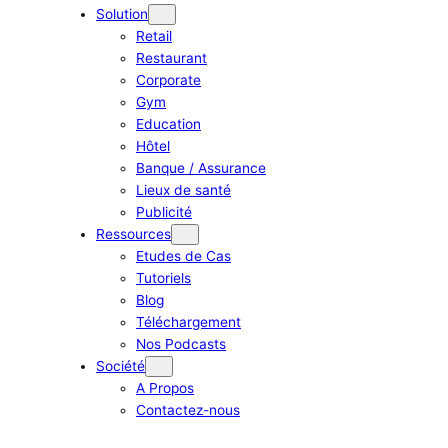
Solution
Retail
Restaurant
Corporate
Gym
Education
Hôtel
Banque / Assurance
Lieux de santé
Publicité
Ressources
Etudes de Cas
Tutoriels
Blog
Téléchargement
Nos Podcasts
Société
A Propos
Contactez-nous