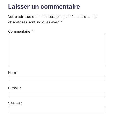
Laisser un commentaire
Votre adresse e-mail ne sera pas publiée.
Les champs
obligatoires sont indiqués avec
*
Commentaire
*
Nom
*
E-mail
*
Site web