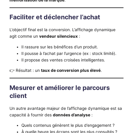
Faciliter et déclencher l’achat
L’objectif final est la conversion. L’affichage dynamique
agit comme un
vendeur silencieux
:
Il rassure sur les bénéfices d’un produit.
Il pousse à l’achat par l’urgence (ex : stock limité).
Il propose des ventes croisées intelligentes.
👉 Résultat : un
taux de conversion plus élevé
.
Mesurer et améliorer le parcours
client
Un autre avantage majeur de l’affichage dynamique est sa
capacité à fournir des
données d’analyse
:
Quels contenus génèrent le plus d’engagement ?
À quelle heure les écrans sont les plus consultés ?