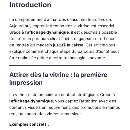
Introduction
Le comportement d’achat des consommateurs évolue.
Aujourd’hui, capter l’attention dès la vitrine est essentiel.
Grâce à
l’affichage dynamique
, il est désormais possible
de créer un parcours client fluide, engageant et efficace,
de l’entrée du magasin jusqu’à la caisse. Cet article vous
explique comment chaque étape du parcours d’achat peut
être optimisée grâce à cette technologie innovante.
Attirer dès la vitrine : la première
impression
La vitrine reste un point de contact stratégique. Grâce à
l’affichage dynamique
, vous captez l’attention avec des
contenus visuels en mouvement, des promotions en temps
réel, ou encore des vidéos immersives.
Exemples concrets
: