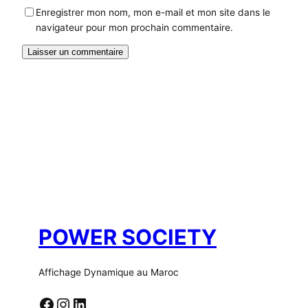
Enregistrer mon nom, mon e-mail et mon site dans le
navigateur pour mon prochain commentaire.
POWER SOCIETY
Affichage Dynamique au Maroc
Facebook
Instagram
LinkedIn