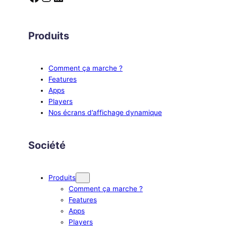
Produits
Comment ça marche ?
Features
Apps
Players
Nos écrans d’affichage dynamique
Société
Produits
Comment ça marche ?
Features
Apps
Players