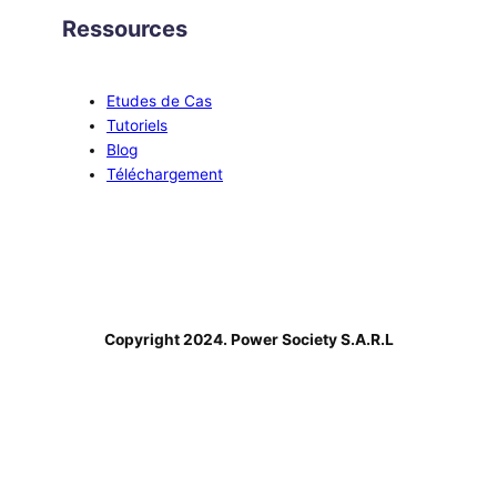
Ressources
Etudes de Cas
Tutoriels
Blog
Téléchargement
Copyright 2024. Power Society S.A.R.L