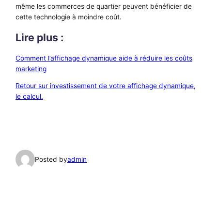
même les commerces de quartier peuvent bénéficier de
cette technologie à moindre coût.
Lire plus :
Comment l’affichage dynamique aide à réduire les coûts
marketing
Retour sur investissement de votre affichage dynamique,
le calcul.
Posted by
admin