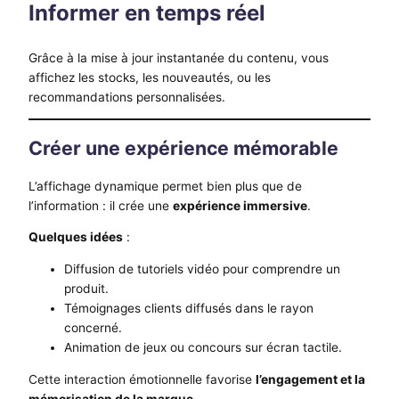
Informer en temps réel
Grâce à la mise à jour instantanée du contenu, vous
affichez les stocks, les nouveautés, ou les
recommandations personnalisées.
Créer une expérience mémorable
L’affichage dynamique permet bien plus que de
l’information : il crée une
expérience immersive
.
Quelques idées
:
Diffusion de tutoriels vidéo pour comprendre un
produit.
Témoignages clients diffusés dans le rayon
concerné.
Animation de jeux ou concours sur écran tactile.
Cette interaction émotionnelle favorise
l’engagement et la
mémorisation de la marque
.