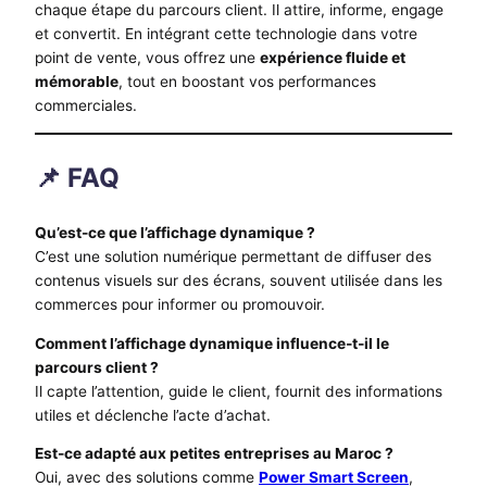
chaque étape du parcours client. Il attire, informe, engage
et convertit. En intégrant cette technologie dans votre
point de vente, vous offrez une
expérience fluide et
mémorable
, tout en boostant vos performances
commerciales.
📌 FAQ
Qu’est-ce que l’affichage dynamique ?
C’est une solution numérique permettant de diffuser des
contenus visuels sur des écrans, souvent utilisée dans les
commerces pour informer ou promouvoir.
Comment l’affichage dynamique influence-t-il le
parcours client ?
Il capte l’attention, guide le client, fournit des informations
utiles et déclenche l’acte d’achat.
Est-ce adapté aux petites entreprises au Maroc ?
Oui, avec des solutions comme
Power Smart Screen
,