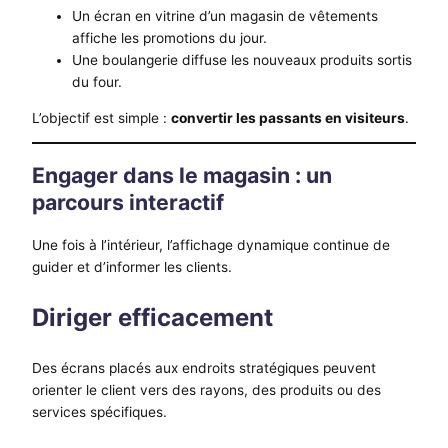
Un écran en vitrine d’un magasin de vêtements
affiche les promotions du jour.
Une boulangerie diffuse les nouveaux produits sortis
du four.
L’objectif est simple :
convertir les passants en visiteurs
.
Engager dans le magasin : un
parcours interactif
Une fois à l’intérieur, l’affichage dynamique continue de
guider et d’informer les clients.
Diriger efficacement
Des écrans placés aux endroits stratégiques peuvent
orienter le client vers des rayons, des produits ou des
services spécifiques.