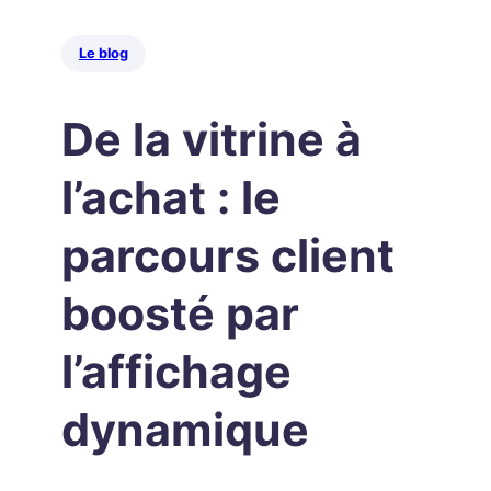
Le blog
De la vitrine à
l’achat : le
parcours client
boosté par
l’affichage
dynamique