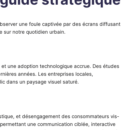
bserver une foule captivée par des écrans diffusant
ue sur notre quotidien urbain.
 et une adoption technologique accrue. Des études
rnières années. Les entreprises locales,
lic dans un paysage visuel saturé.
guistique, et désengagement des consommateurs vis-
 permettant une communication ciblée, interactive