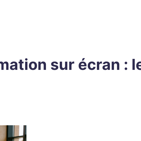
mation sur écran : l