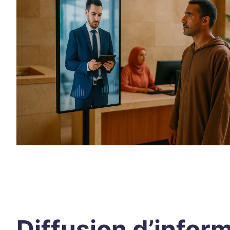
Diffusion d’inform