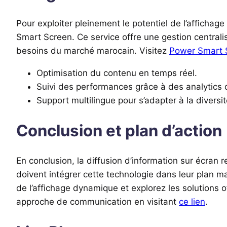
Pour exploiter pleinement le potentiel de l’affichag
Smart Screen. Ce service offre une gestion centralis
besoins du marché marocain. Visitez
Power Smart 
Optimisation du contenu en temps réel.
Suivi des performances grâce à des analytics d
Support multilingue pour s’adapter à la diversi
Conclusion et plan d’action
En conclusion, la diffusion d’information sur écra
doivent intégrer cette technologie dans leur plan ma
de l’affichage dynamique et explorez les solution
approche de communication en visitant
ce lien
.