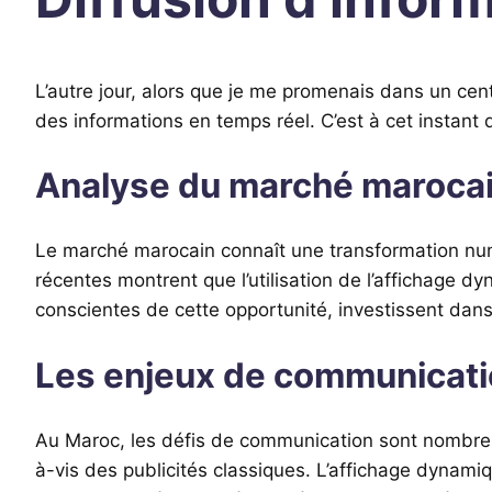
L’autre jour, alors que je me promenais dans un ce
des informations en temps réel. C’est à cet instant q
Analyse du marché maroca
Le marché marocain connaît une transformation nu
récentes montrent que l’utilisation de l’affichage
conscientes de cette opportunité, investissent dans
Les enjeux de communicat
Au Maroc, les défis de communication sont nombreu
à-vis des publicités classiques. L’affichage dynam