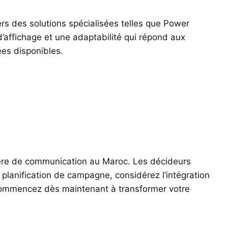
ers des solutions spécialisées telles que Power
d’affichage et une adaptabilité qui répond aux
ées disponibles.
tière de communication au Maroc. Les décideurs
 planification de campagne, considérez l’intégration
 Commencez dès maintenant à transformer votre