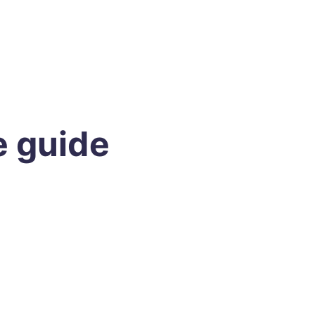
e guide