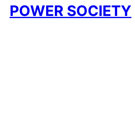
POWER SOCIETY