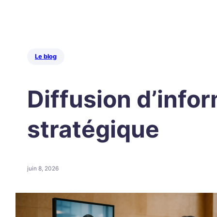
Le blog
Diffusion d’infor
stratégique
juin 8, 2026