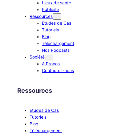
Lieux de santé
Publicité
Ressources
Etudes de Cas
Tutoriels
Blog
Téléchargement
Nos Podcasts
Société
A Propos
Contactez-nous
Ressources
Etudes de Cas
Tutoriels
Blog
Téléchargement