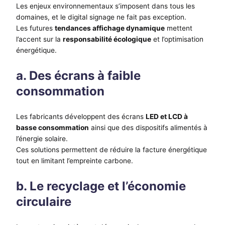
Les enjeux environnementaux s’imposent dans tous les
domaines, et le digital signage ne fait pas exception.
Les futures
tendances affichage dynamique
mettent
l’accent sur la
responsabilité écologique
et l’optimisation
énergétique.
a. Des écrans à faible
consommation
Les fabricants développent des écrans
LED et LCD à
basse consommation
ainsi que des dispositifs alimentés à
l’énergie solaire.
Ces solutions permettent de réduire la facture énergétique
tout en limitant l’empreinte carbone.
b. Le recyclage et l’économie
circulaire