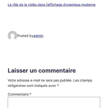
Le rôle de la vidéo dans l’affichage dynamique moderne
Posted by
admin
Laisser un commentaire
Votre adresse e-mail ne sera pas publiée.
Les champs
obligatoires sont indiqués avec
*
Commentaire
*