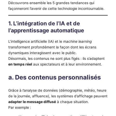
Découvrons ensemble les 5 grandes tendances qui
façonneront l’avenir de cette technologie incontournable.
1. L’intégration de l’IA et de
l’apprentissage automatique
L’intelligence artificielle (IA) et le
machine learning
transforment profondément la façon dont les écrans
dynamiques interagissent avec le public.
Désormais, les contenus ne sont plus figés : ils s’adaptent
en temps réel
aux spectateurs et à leur environnement.
a. Des contenus personnalisés
Grâce à l’analyse de données (démographie, météo, heure
de la journée, affluence), les systèmes d’affichage peuvent
adapter le message diffusé
à chaque situation.
Par exemple :