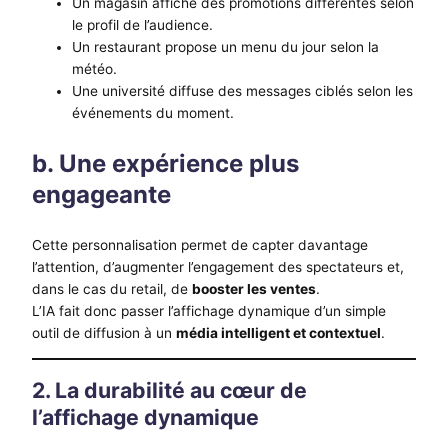
Un magasin affiche des promotions différentes selon
le profil de l’audience.
Un restaurant propose un menu du jour selon la
météo.
Une université diffuse des messages ciblés selon les
événements du moment.
b. Une expérience plus
engageante
Cette personnalisation permet de capter davantage
l’attention, d’augmenter l’engagement des spectateurs et,
dans le cas du retail, de
booster les ventes
.
L’IA fait donc passer l’affichage dynamique d’un simple
outil de diffusion à un
média intelligent et contextuel
.
2. La durabilité au cœur de
l’affichage dynamique