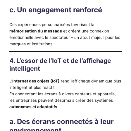
c. Un engagement renforcé
Ces expériences personnalisées favorisent la
mémorisation du message
et créent une connexion
émotionnelle avec le spectateur – un atout majeur pour les
marques et institutions.
4. L’essor de l’IoT et de l’affichage
intelligent
L’
Internet des objets (IoT)
rend l’affichage dynamique plus
intelligent et plus réactif.
En connectant les écrans à divers capteurs et appareils,
les entreprises peuvent désormais créer des systèmes
autonomes et adaptatifs
.
a. Des écrans connectés à leur
environnement