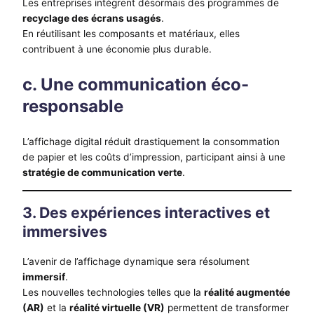
Les entreprises intègrent désormais des programmes de
recyclage des écrans usagés
.
En réutilisant les composants et matériaux, elles
contribuent à une économie plus durable.
c. Une communication éco-
responsable
L’affichage digital réduit drastiquement la consommation
de papier et les coûts d’impression, participant ainsi à une
stratégie de communication verte
.
3. Des expériences interactives et
immersives
L’avenir de l’affichage dynamique sera résolument
immersif
.
Les nouvelles technologies telles que la
réalité augmentée
(AR)
et la
réalité virtuelle (VR)
permettent de transformer