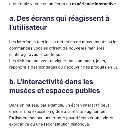
une simple vitrine ou un écran en
expérience interactive
.
a. Des écrans qui réagissent à
l’utilisateur
Les interfaces tactiles, la détection de mouvements ou les
commandes vocales offrent de nouvelles manières
d’interagir avec le contenu.
Les visiteurs peuvent naviguer dans un menu, jouer,
répondre à des sondages ou découvrir des produits en 3D.
b. L’interactivité dans les
musées et espaces publics
Dans un musée, par exemple, un écran interactif peut
enrichir une exposition grâce à la réalité augmentée :
l’utilisateur scanne une œuvre pour découvrir une vidéo
explicative ou une reconstitution historique.