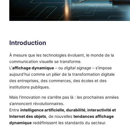
Introduction
À mesure que les technologies évoluent, le monde de la
communication visuelle se transforme.
L’
affichage dynamique
– ou
digital signage
– s’impose
aujourd’hui comme un pilier de la transformation digitale
des entreprises, des commerces, des écoles et des
institutions publiques.
Mais l’innovation ne s’arrête pas là : les prochaines années
s’annoncent révolutionnaires.
Entre
intelligence artificielle, durabilité, interactivité et
Internet des objets
, de nouvelles
tendances affichage
dynamique
redéfinissent les standards du secteur.