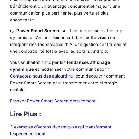
bénéficieront d’un avantage concurrentiel majeur : une
communication plus pertinente, plus verte et plus
engageante.
👉
Power Smart Screen
, solution marocaine d’affichage
dynamique, s’inscrit pleinement dans cette vision en
intégrant des technologies d’IA, une gestion centralisée et
une compatibilité totale avec les écrans Android.
Vous souhaitez anticiper les
tendances affichage
dynamique
et moderniser votre communication ?
Contactez-nous dès aujourd’hui
pour découvrir comment
Power Smart Screen peut transformer votre stratégie
digitale.
Essayer Power Smart Screen gratuitement.
Lire Plus :
3 exemples d’écrans dynamiques qui transforment
l’expérience client