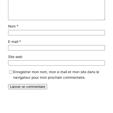
Nom
*
E-mail
*
Site web
Enregistrer mon nom, mon e-mail et mon site dans le
navigateur pour mon prochain commentaire.