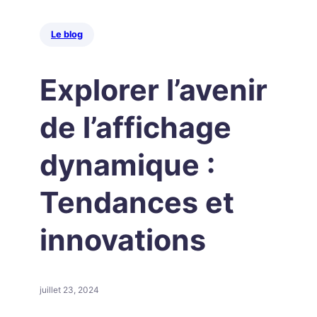
Le blog
Explorer l’avenir
de l’affichage
dynamique :
Tendances et
innovations
juillet 23, 2024