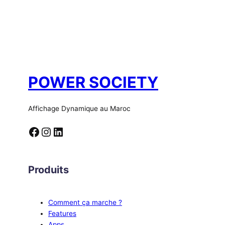
POWER SOCIETY
Affichage Dynamique au Maroc
Facebook
Instagram
LinkedIn
Produits
Comment ça marche ?
Features
Apps