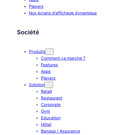
Players
Nos écrans d’affichage dynamique
Société
Produits
Comment ça marche ?
Features
Apps
Players
Solution
Retail
Restaurant
Corporate
Gym
Education
Hôtel
Banque / Assurance