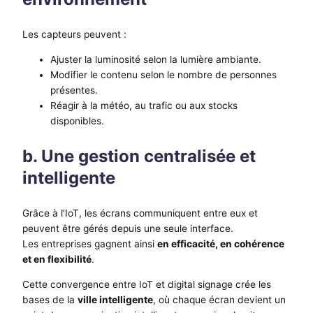
Les capteurs peuvent :
Ajuster la luminosité selon la lumière ambiante.
Modifier le contenu selon le nombre de personnes
présentes.
Réagir à la météo, au trafic ou aux stocks
disponibles.
b. Une gestion centralisée et
intelligente
Grâce à l’IoT, les écrans communiquent entre eux et
peuvent être gérés depuis une seule interface.
Les entreprises gagnent ainsi
en efficacité, en cohérence
et en flexibilité
.
Cette convergence entre IoT et digital signage crée les
bases de la
ville intelligente
, où chaque écran devient un