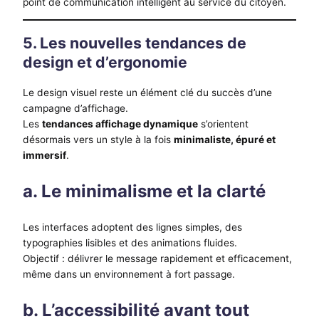
point de communication intelligent au service du citoyen.
5. Les nouvelles tendances de
design et d’ergonomie
Le design visuel reste un élément clé du succès d’une
campagne d’affichage.
Les
tendances affichage dynamique
s’orientent
désormais vers un style à la fois
minimaliste, épuré et
immersif
.
a. Le minimalisme et la clarté
Les interfaces adoptent des lignes simples, des
typographies lisibles et des animations fluides.
Objectif : délivrer le message rapidement et efficacement,
même dans un environnement à fort passage.
b. L’accessibilité avant tout