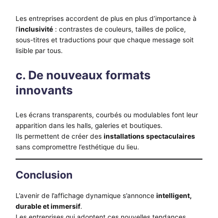
Les entreprises accordent de plus en plus d’importance à
l’
inclusivité
: contrastes de couleurs, tailles de police,
sous-titres et traductions pour que chaque message soit
lisible par tous.
c. De nouveaux formats
innovants
Les écrans transparents, courbés ou modulables font leur
apparition dans les halls, galeries et boutiques.
Ils permettent de créer des
installations spectaculaires
sans compromettre l’esthétique du lieu.
Conclusion
L’avenir de l’affichage dynamique s’annonce
intelligent,
durable et immersif
.
Les entreprises qui adoptent ces nouvelles tendances