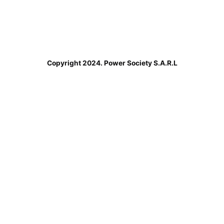
Copyright 2024. Power Society S.A.R.L