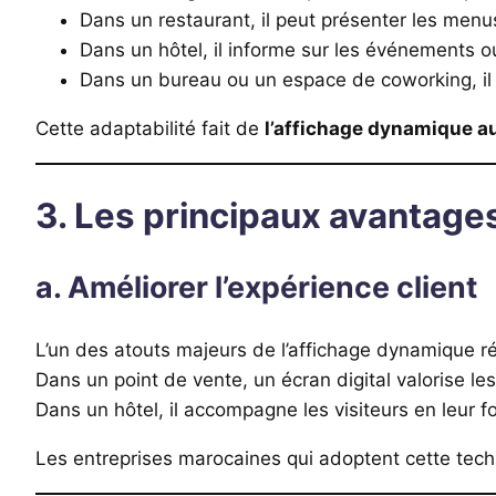
Dans un restaurant, il peut présenter les menus
Dans un hôtel, il informe sur les événements ou
Dans un bureau ou un espace de coworking, il d
Cette adaptabilité fait de
l’affichage dynamique a
3. Les principaux avantage
a. Améliorer l’expérience client
L’un des atouts majeurs de l’affichage dynamique r
Dans un point de vente, un écran digital valorise les 
Dans un hôtel, il accompagne les visiteurs en leur 
Les entreprises marocaines qui adoptent cette techno