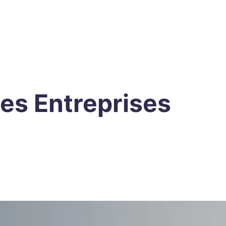
es Entreprises