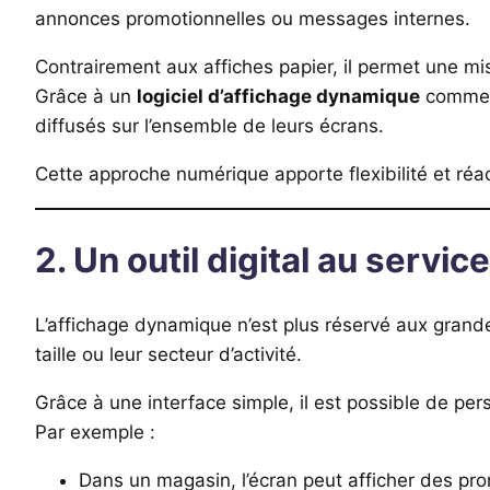
annonces promotionnelles ou messages internes.
Contrairement aux affiches papier, il permet une mi
Grâce à un
logiciel d’affichage dynamique
comm
diffusés sur l’ensemble de leurs écrans.
Cette approche numérique apporte flexibilité et réac
2. Un outil digital au serv
L’affichage dynamique n’est plus réservé aux grandes
taille ou leur secteur d’activité.
Grâce à une interface simple, il est possible de per
Par exemple :
Dans un magasin, l’écran peut afficher des pr