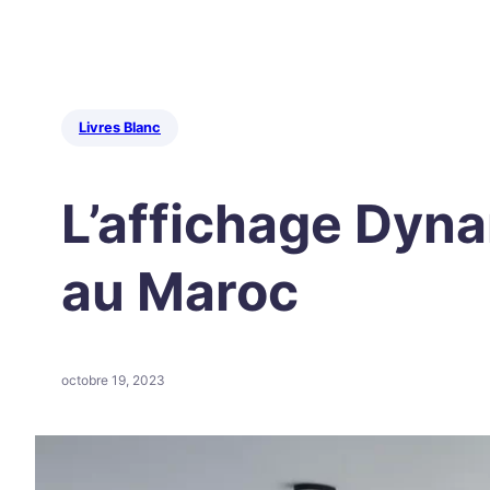
Livres Blanc
L’affichage Dyn
au Maroc
octobre 19, 2023