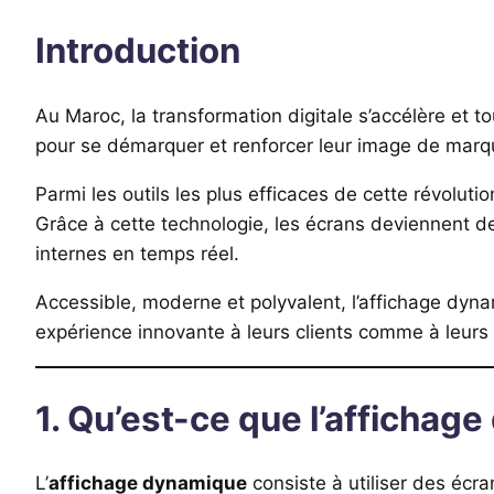
Introduction
Au Maroc, la transformation digitale s’accélère et 
pour se démarquer et renforcer leur image de marq
Parmi les outils les plus efficaces de cette révoluti
Grâce à cette technologie, les écrans deviennent d
internes en temps réel.
Accessible, moderne et polyvalent, l’affichage dynam
expérience innovante à leurs clients comme à leurs
1. Qu’est-ce que l’affichag
L’
affichage dynamique
consiste à utiliser des écr