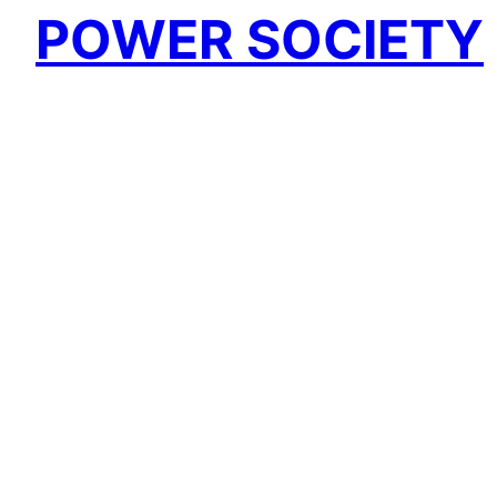
POWER SOCIETY