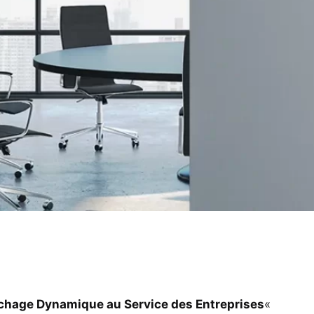
ichage Dynamique au Service des Entreprises
«