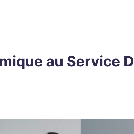
amique au Service D