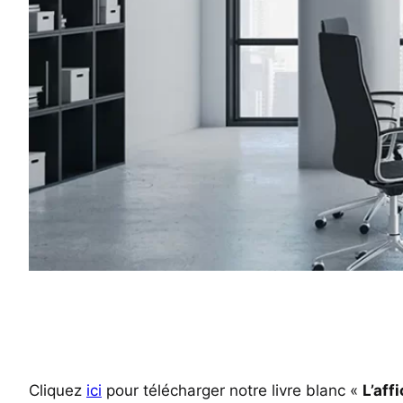
Cliquez
ici
pour télécharger notre livre blanc «
L’aff