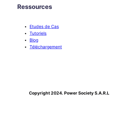
Ressources
Etudes de Cas
Tutoriels
Blog
Téléchargement
Copyright 2024. Power Society S.A.R.L