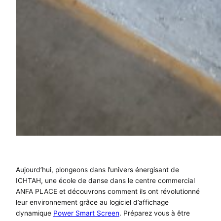
Aujourd’hui, plongeons dans l’univers énergisant de
ICHTAH, une école de danse dans le centre commercial
ANFA PLACE et découvrons comment ils ont révolutionné
leur environnement grâce au logiciel d’affichage
dynamique
Power Smart Screen
. Préparez vous à être