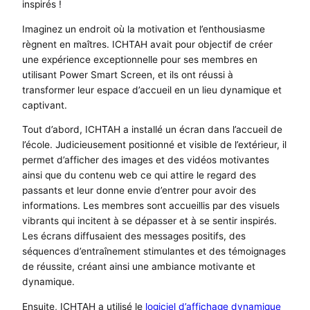
inspirés !
Imaginez un endroit où la motivation et l’enthousiasme
règnent en maîtres. ICHTAH avait pour objectif de créer
une expérience exceptionnelle pour ses membres en
utilisant Power Smart Screen, et ils ont réussi à
transformer leur espace d’accueil en un lieu dynamique et
captivant.
Tout d’abord, ICHTAH a installé un écran dans l’accueil de
l’école. Judicieusement positionné et visible de l’extérieur, il
permet d’afficher des images et des vidéos motivantes
ainsi que du contenu web ce qui attire le regard des
passants et leur donne envie d’entrer pour avoir des
informations. Les membres sont accueillis par des visuels
vibrants qui incitent à se dépasser et à se sentir inspirés.
Les écrans diffusaient des messages positifs, des
séquences d’entraînement stimulantes et des témoignages
de réussite, créant ainsi une ambiance motivante et
dynamique.
Ensuite, ICHTAH a utilisé le
logiciel d’affichage dynamique