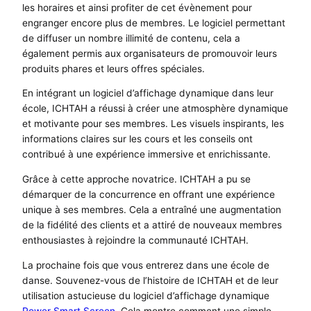
les horaires et ainsi profiter de cet évènement pour
engranger encore plus de membres. Le logiciel permettant
de diffuser un nombre illimité de contenu, cela a
également permis aux organisateurs de promouvoir leurs
produits phares et leurs offres spéciales.
En intégrant un logiciel d’affichage dynamique dans leur
école, ICHTAH a réussi à créer une atmosphère dynamique
et motivante pour ses membres. Les visuels inspirants, les
informations claires sur les cours et les conseils ont
contribué à une expérience immersive et enrichissante.
Grâce à cette approche novatrice. ICHTAH a pu se
démarquer de la concurrence en offrant une expérience
unique à ses membres. Cela a entraîné une augmentation
de la fidélité des clients et a attiré de nouveaux membres
enthousiastes à rejoindre la communauté ICHTAH.
La prochaine fois que vous entrerez dans une école de
danse. Souvenez-vous de l’histoire de ICHTAH et de leur
utilisation astucieuse du logiciel d’affichage dynamique
Power Smart Screen
. Cela montre comment une simple