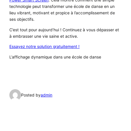
technologie peut transformer une école de danse en un
lieu vibrant, motivant et propice à l’accomplissement de
ses objectifs.
C’est tout pour aujourd’hui ! Continuez à vous dépasser et
à embrasser une vie saine et active.
Essayez notre solution gratuitement !
L’affichage dynamique dans une école de danse
Posted by
admin