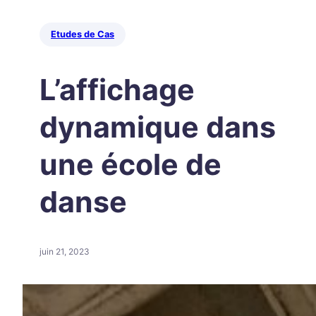
Etudes de Cas
L’affichage
dynamique dans
une école de
danse
juin 21, 2023