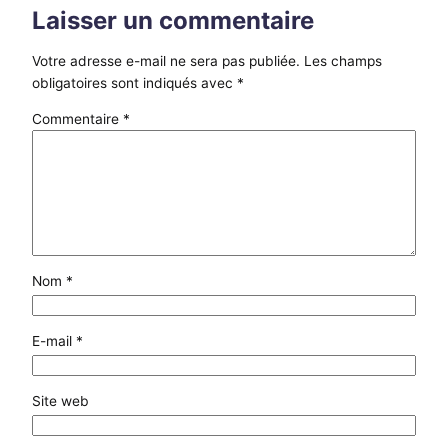
Laisser un commentaire
Votre adresse e-mail ne sera pas publiée.
Les champs
obligatoires sont indiqués avec
*
Commentaire
*
Nom
*
E-mail
*
Site web