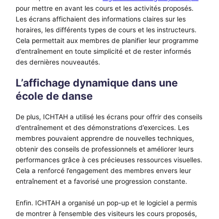
pour mettre en avant les cours et les activités proposés.
Les écrans affichaient des informations claires sur les
horaires, les différents types de cours et les instructeurs.
Cela permettait aux membres de planifier leur programme
d’entraînement en toute simplicité et de rester informés
des dernières nouveautés.
L’affichage dynamique dans une
école de danse
De plus, ICHTAH a utilisé les écrans pour offrir des conseils
d’entraînement et des démonstrations d’exercices. Les
membres pouvaient apprendre de nouvelles techniques,
obtenir des conseils de professionnels et améliorer leurs
performances grâce à ces précieuses ressources visuelles.
Cela a renforcé l’engagement des membres envers leur
entraînement et a favorisé une progression constante.
Enfin. ICHTAH a organisé un pop-up et le logiciel a permis
de montrer à l’ensemble des visiteurs les cours proposés,