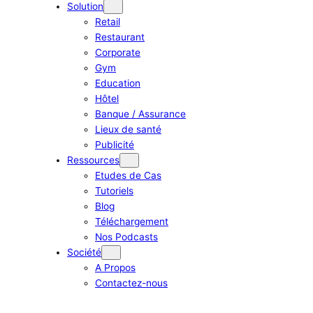
Solution
Retail
Restaurant
Corporate
Gym
Education
Hôtel
Banque / Assurance
Lieux de santé
Publicité
Ressources
Etudes de Cas
Tutoriels
Blog
Téléchargement
Nos Podcasts
Société
A Propos
Contactez-nous