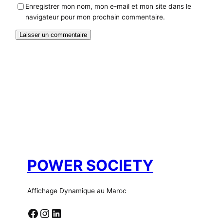
Enregistrer mon nom, mon e-mail et mon site dans le
navigateur pour mon prochain commentaire.
POWER SOCIETY
Affichage Dynamique au Maroc
Facebook
Instagram
LinkedIn