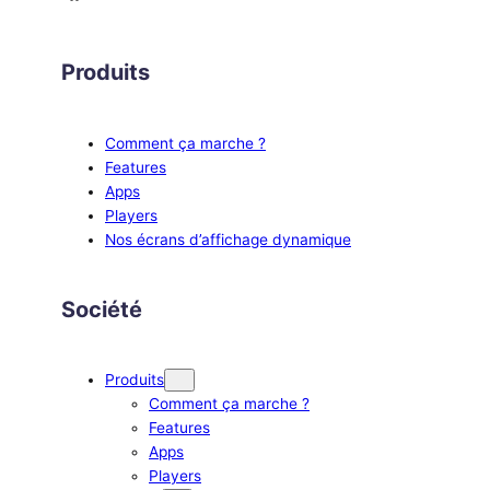
Produits
Comment ça marche ?
Features
Apps
Players
Nos écrans d’affichage dynamique
Société
Produits
Comment ça marche ?
Features
Apps
Players