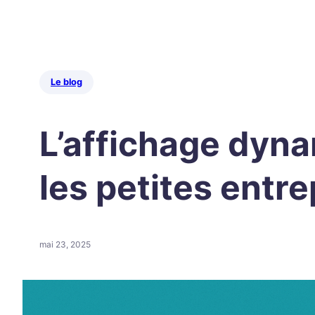
Le blog
L’affichage dyna
les petites entre
mai 23, 2025