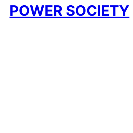
POWER SOCIETY