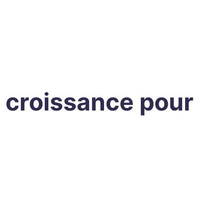
e croissance pour