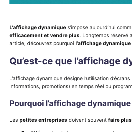
L’affichage dynamique
s’impose aujourd’hui comme
efficacement et vendre plus
. Longtemps réservé a
article, découvrez pourquoi
l’affichage dynamique 
Qu’est-ce que l’affichage 
L’affichage dynamique désigne l’utilisation d’écrans
informations, promotions) en temps réel ou program
Pourquoi l’affichage dynamique e
Les
petites entreprises
doivent souvent
faire plu