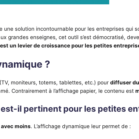
 une solution incontournable pour les entreprises qui 
ux grandes enseignes, cet outil s’est démocratisé, de
est un levier de croissance pour les petites entrepris
dynamique ?
 (TV, moniteurs, totems, tablettes, etc.) pour
diffuser d
mé. Contrairement à l’affichage papier, le contenu est
m
st-il pertinent pour les petites en
s avec moins
. L’affichage dynamique leur permet de :