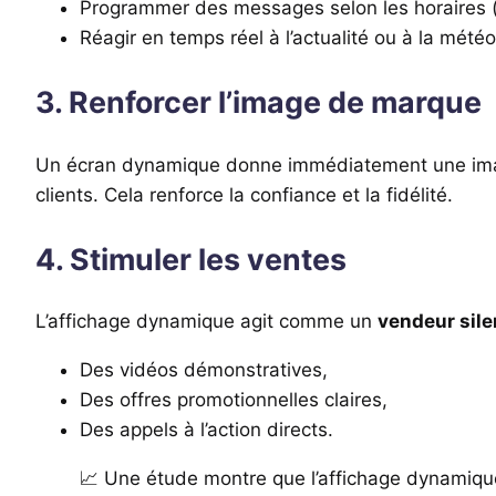
Programmer des messages selon les horaires (m
Réagir en temps réel à l’actualité ou à la météo
3. Renforcer l’image de marque
Un écran dynamique donne immédiatement une i
clients. Cela renforce la confiance et la fidélité.
4. Stimuler les ventes
L’affichage dynamique agit comme un
vendeur sil
Des vidéos démonstratives,
Des offres promotionnelles claires,
Des appels à l’action directs.
📈 Une étude montre que l’affichage dynamiqu