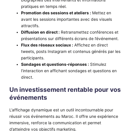
biographies des intervenants et informations
pratiques en temps réel.
Promotion des sessions et ateliers :
Mettez en
avant les sessions importantes avec des visuels
attractifs.
Diffusion en direct :
Retransmettez conférences et
présentations sur différents écrans de l’événement.
Flux des réseaux sociaux :
Affichez en direct
tweets, posts Instagram et contenus générés par les
participants.
Sondages et questions-réponses :
Stimulez
l’interaction en affichant sondages et questions en
direct.
Un investissement rentable pour vos
événements
L’affichage dynamique est un outil incontournable pour
réussir vos événements au Maroc. Il offre une expérience
immersive, renforce la communication et permet
d’atteindre vos objectifs marketing.