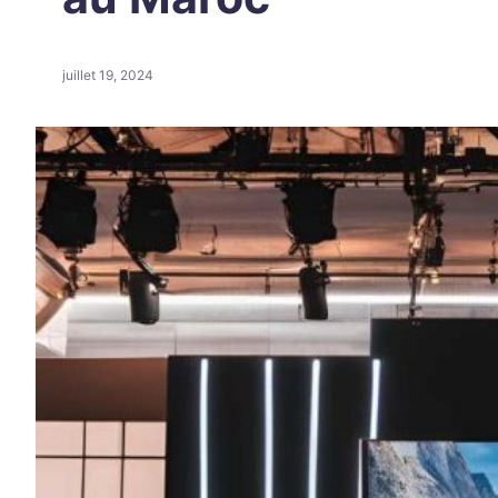
juillet 19, 2024