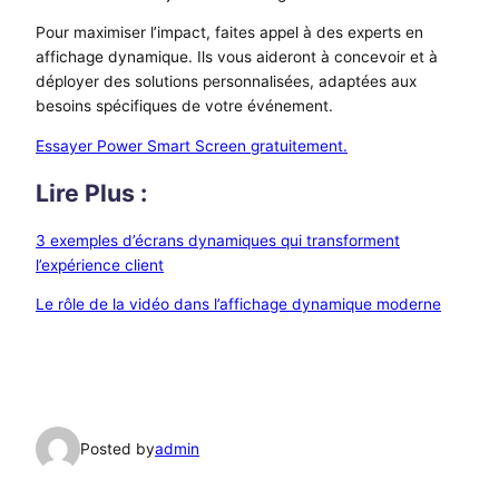
Pour maximiser l’impact, faites appel à des experts en
affichage dynamique. Ils vous aideront à concevoir et à
déployer des solutions personnalisées, adaptées aux
besoins spécifiques de votre événement.
Essayer Power Smart Screen gratuitement.
Lire Plus :
3 exemples d’écrans dynamiques qui transforment
l’expérience client
Le rôle de la vidéo dans l’affichage dynamique moderne
Posted by
admin