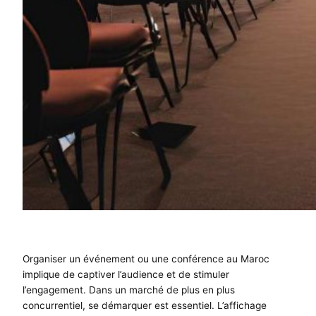
Organiser un événement ou une conférence au Maroc
implique de captiver l’audience et de stimuler
l’engagement. Dans un marché de plus en plus
concurrentiel, se démarquer est essentiel. L’affichage