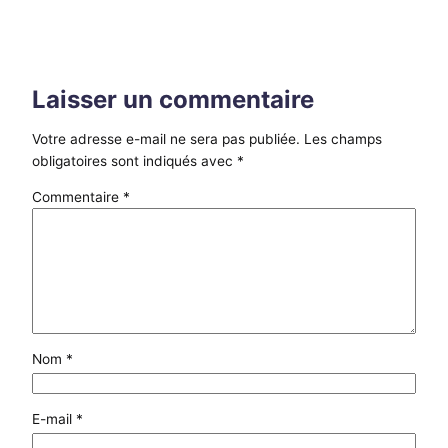
Laisser un commentaire
Votre adresse e-mail ne sera pas publiée.
Les champs
obligatoires sont indiqués avec
*
Commentaire
*
Nom
*
E-mail
*