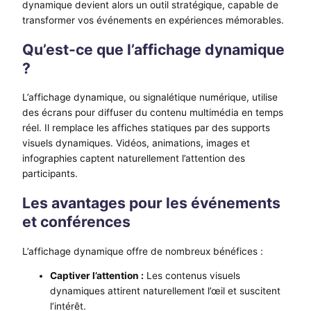
dynamique devient alors un outil stratégique, capable de
transformer vos événements en expériences mémorables.
Qu’est-ce que l’affichage dynamique
?
L’affichage dynamique, ou signalétique numérique, utilise
des écrans pour diffuser du contenu multimédia en temps
réel. Il remplace les affiches statiques par des supports
visuels dynamiques. Vidéos, animations, images et
infographies captent naturellement l’attention des
participants.
Les avantages pour les événements
et conférences
L’affichage dynamique offre de nombreux bénéfices :
Captiver l’attention :
Les contenus visuels
dynamiques attirent naturellement l’œil et suscitent
l’intérêt.