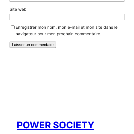
Site web
Enregistrer mon nom, mon e-mail et mon site dans le
navigateur pour mon prochain commentaire.
POWER SOCIETY