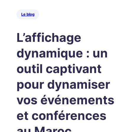
Le blog
L’affichage
dynamique : un
outil captivant
pour dynamiser
vos événements
et conférences
au Maroc