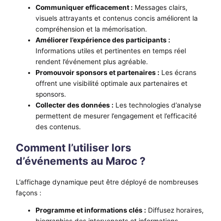
Communiquer efficacement :
Messages clairs,
visuels attrayants et contenus concis améliorent la
compréhension et la mémorisation.
Améliorer l’expérience des participants :
Informations utiles et pertinentes en temps réel
rendent l’événement plus agréable.
Promouvoir sponsors et partenaires :
Les écrans
offrent une visibilité optimale aux partenaires et
sponsors.
Collecter des données :
Les technologies d’analyse
permettent de mesurer l’engagement et l’efficacité
des contenus.
Comment l’utiliser lors
d’événements au Maroc ?
L’affichage dynamique peut être déployé de nombreuses
façons :
Programme et informations clés :
Diffusez horaires,