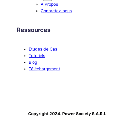
A Propos
Contactez-nous
Ressources
Etudes de Cas
Tutoriels
Blog
Téléchargement
Copyright 2024. Power Society S.A.R.L