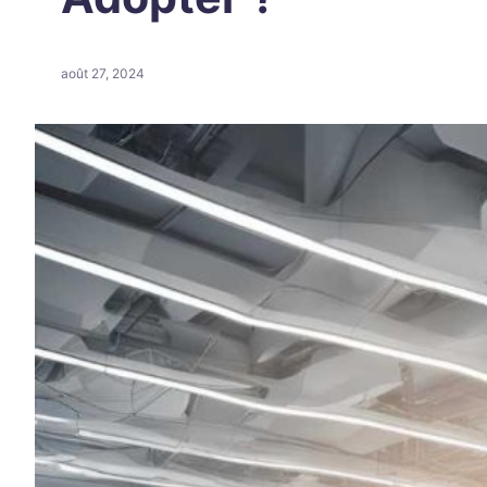
août 27, 2024