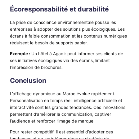
Écoresponsabilité et durabilité
La prise de conscience environnementale pousse les
entreprises à adopter des solutions plus écologiques. Les
écrans à faible consommation et les contenus numériques
réduisent le besoin de supports papier.
Exemple :
Un hôtel à Agadir peut informer ses clients de
ses initiatives écologiques via des écrans, limitant
l’impression de brochures.
Conclusion
L’affichage dynamique au Maroc évolue rapidement.
Personnalisation en temps réel, intelligence artificielle et
interactivité sont les grandes tendances. Ces innovations
permettent d’améliorer la communication, captiver
l’audience et renforcer l’image de marque.
Pour rester compétitif, il est essentiel d’adopter ces
tendances et de les intégrer dans sa stratégie de