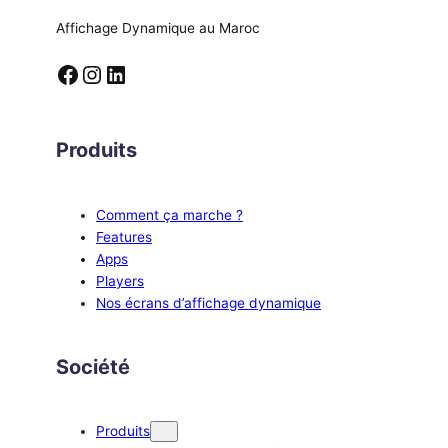
Affichage Dynamique au Maroc
Facebook
Instagram
LinkedIn
Produits
Comment ça marche ?
Features
Apps
Players
Nos écrans d’affichage dynamique
Société
Produits