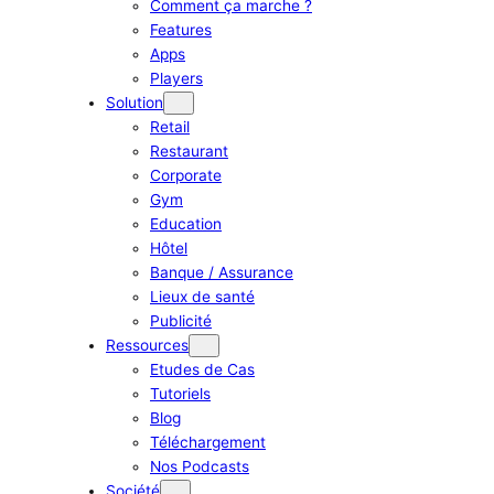
Comment ça marche ?
Features
Apps
Players
Solution
Retail
Restaurant
Corporate
Gym
Education
Hôtel
Banque / Assurance
Lieux de santé
Publicité
Ressources
Etudes de Cas
Tutoriels
Blog
Téléchargement
Nos Podcasts
Société