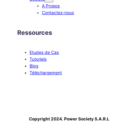
A Propos
Contactez-nous
Ressources
Etudes de Cas
Tutoriels
Blog
Téléchargement
Copyright 2024. Power Society S.A.R.L