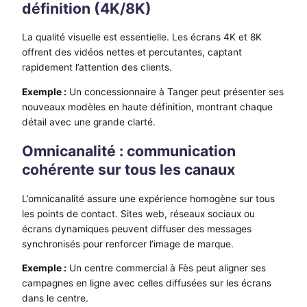
définition (4K/8K)
La qualité visuelle est essentielle. Les écrans 4K et 8K
offrent des vidéos nettes et percutantes, captant
rapidement l’attention des clients.
Exemple :
Un concessionnaire à Tanger peut présenter ses
nouveaux modèles en haute définition, montrant chaque
détail avec une grande clarté.
Omnicanalité : communication
cohérente sur tous les canaux
L’omnicanalité assure une expérience homogène sur tous
les points de contact. Sites web, réseaux sociaux ou
écrans dynamiques peuvent diffuser des messages
synchronisés pour renforcer l’image de marque.
Exemple :
Un centre commercial à Fès peut aligner ses
campagnes en ligne avec celles diffusées sur les écrans
dans le centre.