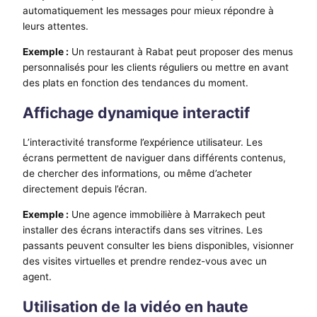
automatiquement les messages pour mieux répondre à
leurs attentes.
Exemple :
Un restaurant à Rabat peut proposer des menus
personnalisés pour les clients réguliers ou mettre en avant
des plats en fonction des tendances du moment.
Affichage dynamique interactif
L’interactivité transforme l’expérience utilisateur. Les
écrans permettent de naviguer dans différents contenus,
de chercher des informations, ou même d’acheter
directement depuis l’écran.
Exemple :
Une agence immobilière à Marrakech peut
installer des écrans interactifs dans ses vitrines. Les
passants peuvent consulter les biens disponibles, visionner
des visites virtuelles et prendre rendez-vous avec un
agent.
Utilisation de la vidéo en haute