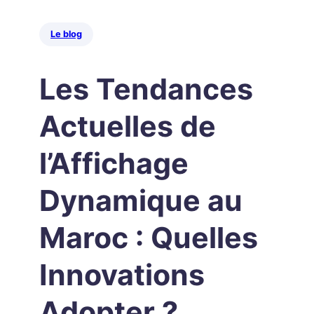
Le blog
Les Tendances
Actuelles de
l’Affichage
Dynamique au
Maroc : Quelles
Innovations
Adopter ?