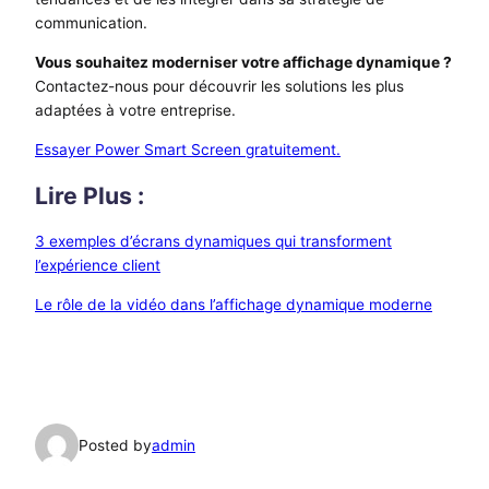
communication.
Vous souhaitez moderniser votre affichage dynamique ?
Contactez-nous pour découvrir les solutions les plus
adaptées à votre entreprise.
Essayer Power Smart Screen gratuitement.
Lire Plus :
3 exemples d’écrans dynamiques qui transforment
l’expérience client
Le rôle de la vidéo dans l’affichage dynamique moderne
Posted by
admin