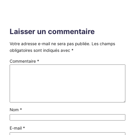
Laisser un commentaire
Votre adresse e-mail ne sera pas publiée.
Les champs
obligatoires sont indiqués avec
*
Commentaire
*
Nom
*
E-mail
*