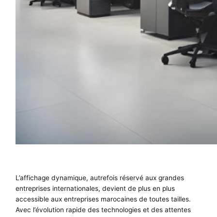
L’affichage dynamique, autrefois réservé aux grandes
entreprises internationales, devient de plus en plus
accessible aux entreprises marocaines de toutes tailles.
Avec l’évolution rapide des technologies et des attentes