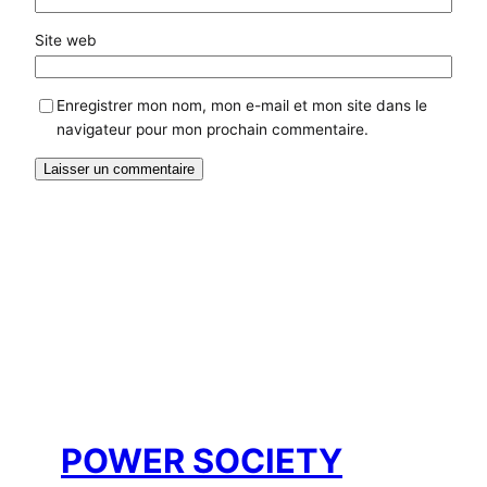
Site web
Enregistrer mon nom, mon e-mail et mon site dans le
navigateur pour mon prochain commentaire.
POWER SOCIETY