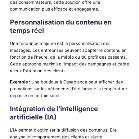
des consommateurs, cette solution offre une
communication plus efficace et engageante.
Personnalisation du contenu en
temps réel
Une tendance majeure est la personnalisation des
messages. Les entreprises peuvent adapter le contenu en
fonction de l’heure, de la météo ou du profil des passants.
Cette approche maximise l’impact des campagnes et capte
mieux l’attention des clients.
Exemple :
Une boutique à Casablanca peut afficher des
promotions sur les vêtements d’été lorsque la température
dépasse un certain seuil.
Intégration de l’intelligence
artificielle (IA)
L’IA permet d’optimiser la diffusion des contenus. Elle
analyse le comportement des clients et ajuste