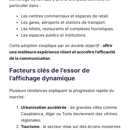
particulier dans :
Les centres commerciaux et espaces de retail.
Les gares, aéroports et stations de transport.
Les hôtels, restaurants et complexes touristiques.
Les espaces publics et institutions.
Cette adoption s’explique par un double objectif :
offrir
une meilleure expérience client et accroître l’efficacité
de la communication
.
Facteurs clés de l’essor de
l’affichage dynamique
Plusieurs tendances expliquent la progression rapide du
marché :
Urbanisation accélérée
: de grandes villes comme
Casablanca, Alger ou Tunis deviennent des vitrines
régionales.
Tourisme
: le secteur mise sur des écrans modernes