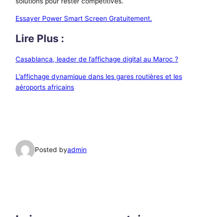
solutions pour rester compétitives.
Essayer Power Smart Screen Gratuitement.
Lire Plus :
Casablanca, leader de l’affichage digital au Maroc ?
L’affichage dynamique dans les gares routières et les
aéroports africains
Posted by
admin