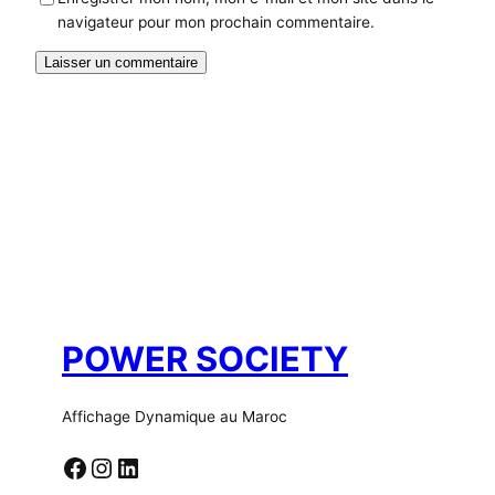
navigateur pour mon prochain commentaire.
POWER SOCIETY
Affichage Dynamique au Maroc
Facebook
Instagram
LinkedIn