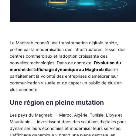
Le Maghreb connaît une transformation digitale rapide,
portée par la modernisation des infrastructures, l’essor des
centres commerciaux et l’adoption croissante des
nouvelles technologies. Dans ce contexte,
l’évolution du
marché de l’affichage dynamique au Maghreb
illustre
parfaitement la volonté des entreprises d’améliorer leur
communication visuelle et de capter un public de plus en
plus connecté.
Une région en pleine mutation
Les pays du Maghreb — Maroc, Algérie, Tunisie, Libye et
Mauritanie — investissent dans des solutions digitales pour
dynamiser leurs économies et moderniser leurs services.
L’affichage dynamique y prend une place centrale, en