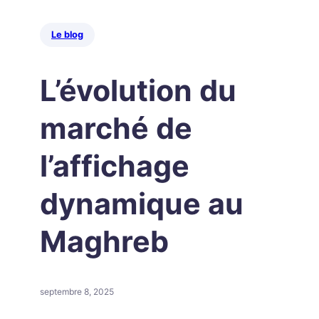
Le blog
L’évolution du
marché de
l’affichage
dynamique au
Maghreb
septembre 8, 2025