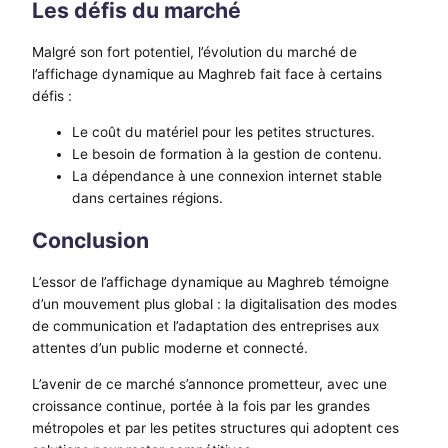
Les défis du marché
Malgré son fort potentiel, l’évolution du marché de
l’affichage dynamique au Maghreb fait face à certains
défis :
Le coût du matériel pour les petites structures.
Le besoin de formation à la gestion de contenu.
La dépendance à une connexion internet stable
dans certaines régions.
Conclusion
L’essor de l’affichage dynamique au Maghreb témoigne
d’un mouvement plus global : la digitalisation des modes
de communication et l’adaptation des entreprises aux
attentes d’un public moderne et connecté.
L’avenir de ce marché s’annonce prometteur, avec une
croissance continue, portée à la fois par les grandes
métropoles et par les petites structures qui adoptent ces