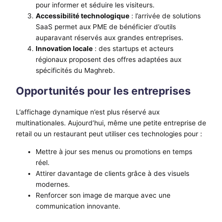
pour informer et séduire les visiteurs.
Accessibilité technologique
: l’arrivée de solutions
SaaS permet aux PME de bénéficier d’outils
auparavant réservés aux grandes entreprises.
Innovation locale
: des startups et acteurs
régionaux proposent des offres adaptées aux
spécificités du Maghreb.
Opportunités pour les entreprises
L’affichage dynamique n’est plus réservé aux
multinationales. Aujourd’hui, même une petite entreprise de
retail ou un restaurant peut utiliser ces technologies pour :
Mettre à jour ses menus ou promotions en temps
réel.
Attirer davantage de clients grâce à des visuels
modernes.
Renforcer son image de marque avec une
communication innovante.