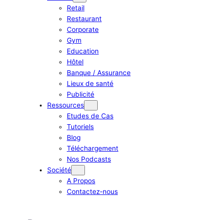
Retail
Restaurant
Corporate
Gym
Education
Hôtel
Banque / Assurance
Lieux de santé
Publicité
Ressources
Etudes de Cas
Tutoriels
Blog
Téléchargement
Nos Podcasts
Société
A Propos
Contactez-nous