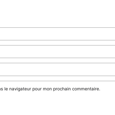
ns le navigateur pour mon prochain commentaire.