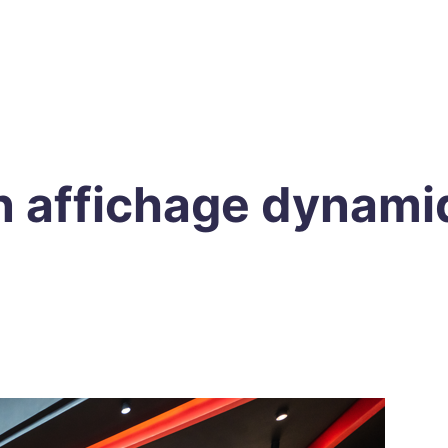
n affichage dynami