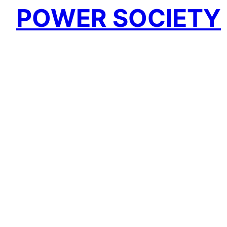
POWER SOCIETY