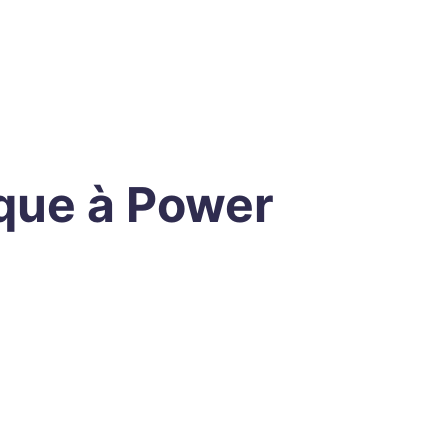
que à Power