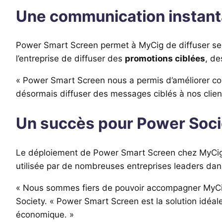
Une communication instant
Power Smart Screen permet à MyCig de diffuser se
l’entreprise de diffuser des
promotions ciblées
, de
« Power Smart Screen nous a permis d’améliorer co
désormais diffuser des messages ciblés à nos clien
Un succès pour Power Soci
Le déploiement de Power Smart Screen chez MyCig e
utilisée par de nombreuses entreprises leaders dans 
« Nous sommes fiers de pouvoir accompagner MyCig
Society. « Power Smart Screen est la solution idéal
économique. »