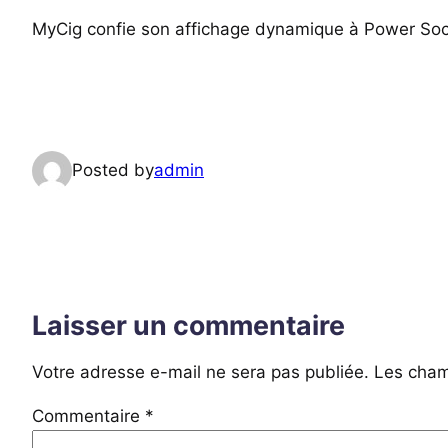
MyCig confie son affichage dynamique à Power Soc
Posted by
admin
Laisser un commentaire
Votre adresse e-mail ne sera pas publiée.
Les cham
Commentaire
*